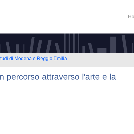
H
Studi di Modena e Reggio Emilia
percorso attraverso l'arte e la