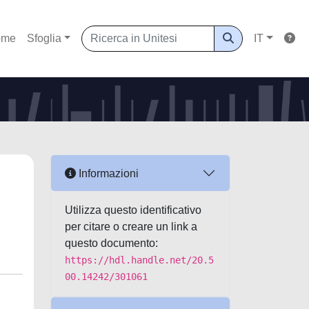
ome
Sfoglia
IT
Informazioni
Utilizza questo identificativo
per citare o creare un link a
questo documento:
https://hdl.handle.net/20.5
00.14242/301061