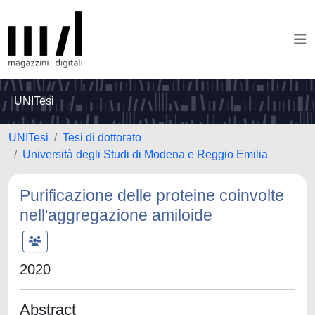
UNITesi
UNITesi
Tesi di dottorato
Università degli Studi di Modena e Reggio Emilia
Purificazione delle proteine coinvolte
nell'aggregazione amiloide
2020
Abstract