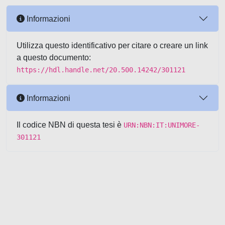
Informazioni
Utilizza questo identificativo per citare o creare un link
a questo documento:
https://hdl.handle.net/20.500.14242/301121
Informazioni
Il codice NBN di questa tesi è
URN:NBN:IT:UNIMORE-
301121