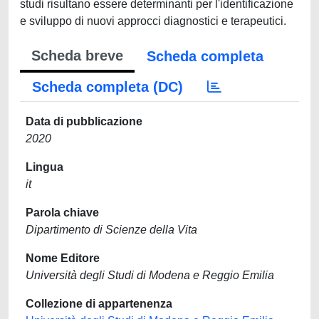
studi risultano essere determinanti per l'identificazione
e sviluppo di nuovi approcci diagnostici e terapeutici.
Scheda breve
Scheda completa
Scheda completa (DC)
Data di pubblicazione
2020
Lingua
it
Parola chiave
Dipartimento di Scienze della Vita
Nome Editore
Università degli Studi di Modena e Reggio Emilia
Collezione di appartenenza