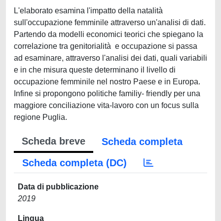
L'elaborato esamina l'impatto della natalità
sull'occupazione femminile attraverso un'analisi di dati.
Partendo da modelli economici teorici che spiegano la
correlazione tra genitorialità e occupazione si passa
ad esaminare, attraverso l'analisi dei dati, quali variabili
e in che misura queste determinano il livello di
occupazione femminile nel nostro Paese e in Europa.
Infine si propongono politiche familiy- friendly per una
maggiore conciliazione vita-lavoro con un focus sulla
regione Puglia.
Scheda breve
Scheda completa
Scheda completa (DC)
Data di pubblicazione
2019
Lingua