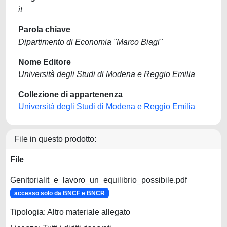
it
Parola chiave
Dipartimento di Economia "Marco Biagi"
Nome Editore
Università degli Studi di Modena e Reggio Emilia
Collezione di appartenenza
Università degli Studi di Modena e Reggio Emilia
File in questo prodotto:
File
Genitorialit_e_lavoro_un_equilibrio_possibile.pdf
accesso solo da BNCF e BNCR
Tipologia: Altro materiale allegato