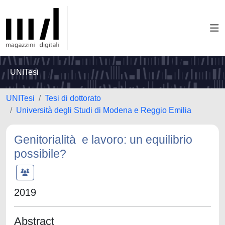
UNITesi
UNITesi
Tesi di dottorato
Università degli Studi di Modena e Reggio Emilia
Genitorialità e lavoro: un equilibrio
possibile?
2019
Abstract