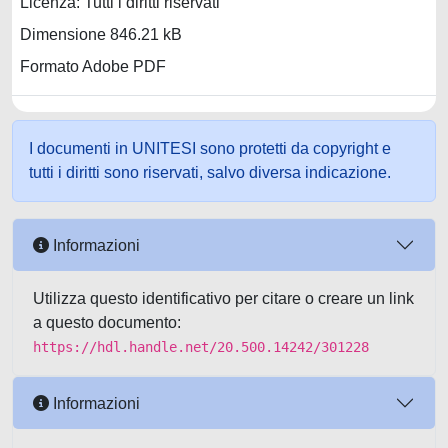
Licenza: Tutti i diritti riservati
Dimensione 846.21 kB
Formato Adobe PDF
I documenti in UNITESI sono protetti da copyright e
tutti i diritti sono riservati, salvo diversa indicazione.
Informazioni
Utilizza questo identificativo per citare o creare un link
a questo documento:
https://hdl.handle.net/20.500.14242/301228
Informazioni