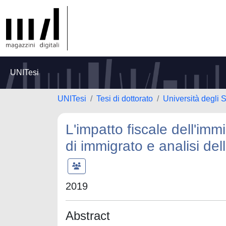
UNITesi
UNITesi
Tesi di dottorato
Università degli 
L'impatto fiscale dell'immi
di immigrato e analisi dell
2019
Abstract