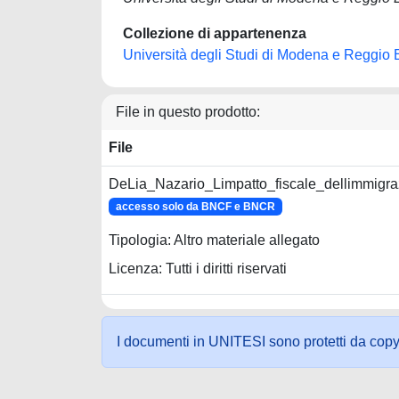
Collezione di appartenenza
Università degli Studi di Modena e Reggio 
File in questo prodotto:
File
DeLia_Nazario_Limpatto_fiscale_dellimmigra
accesso solo da BNCF e BNCR
Tipologia: Altro materiale allegato
Licenza: Tutti i diritti riservati
I documenti in UNITESI sono protetti da copyrig