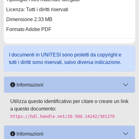
Licenza: Tutti i diritti riservati
Dimensione 2.33 MB
Formato Adobe PDF
I documenti in UNITESI sono protetti da copyright e
tutti i diritti sono riservati, salvo diversa indicazione.
Informazioni
Utilizza questo identificativo per citare o creare un link
a questo documento:
https://hdl.handle.net/20.500.14242/301379
Informazioni