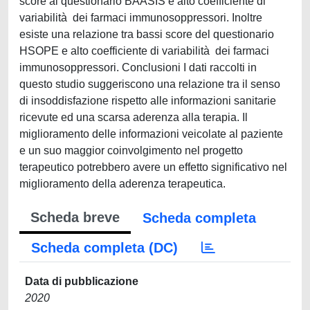
score al questionario BAASIS e alto coefficiente di
variabilità dei farmaci immunosoppressori. Inoltre
esiste una relazione tra bassi score del questionario
HSOPE e alto coefficiente di variabilità dei farmaci
immunosoppressori. Conclusioni I dati raccolti in
questo studio suggeriscono una relazione tra il senso
di insoddisfazione rispetto alle informazioni sanitarie
ricevute ed una scarsa aderenza alla terapia. Il
miglioramento delle informazioni veicolate al paziente
e un suo maggior coinvolgimento nel progetto
terapeutico potrebbero avere un effetto significativo nel
miglioramento della aderenza terapeutica.
Scheda breve
Scheda completa
Scheda completa (DC)
Data di pubblicazione
2020