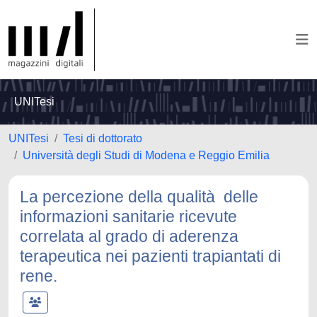
UNITesi
UNITesi
Tesi di dottorato
Università degli Studi di Modena e Reggio Emilia
La percezione della qualità delle
informazioni sanitarie ricevute
correlata al grado di aderenza
terapeutica nei pazienti trapiantati di
rene.