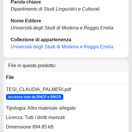
Parola chiave
Dipartimento di Studi Linguistici e Culturali
Nome Editore
Università degli Studi di Modena e Reggio Emilia
Collezione di appartenenza
Università degli Studi di Modena e Reggio Emilia
File in questo prodotto:
File
TESI_CLAUDIA_PALMERI.pdf
accesso solo da BNCF e BNCR
Tipologia: Altro materiale allegato
Licenza: Tutti i diritti riservati
Dimensione 894.85 kB