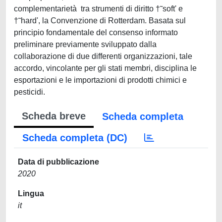
complementarietà tra strumenti di diritto †˜soft' e
†˜hard', la Convenzione di Rotterdam. Basata sul
principio fondamentale del consenso informato
preliminare previamente sviluppato dalla
collaborazione di due differenti organizzazioni, tale
accordo, vincolante per gli stati membri, disciplina le
esportazioni e le importazioni di prodotti chimici e
pesticidi.
Scheda breve
Scheda completa
Scheda completa (DC)
Data di pubblicazione
2020
Lingua
it