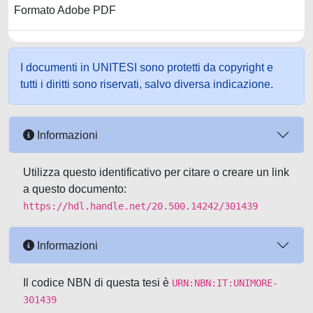
Formato Adobe PDF
I documenti in UNITESI sono protetti da copyright e
tutti i diritti sono riservati, salvo diversa indicazione.
Informazioni
Utilizza questo identificativo per citare o creare un link
a questo documento:
https://hdl.handle.net/20.500.14242/301439
Informazioni
Il codice NBN di questa tesi è
URN:NBN:IT:UNIMORE-
301439