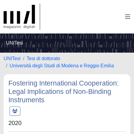
UNITesi
UNITesi
Tesi di dottorato
Università degli Studi di Modena e Reggio Emilia
Fostering International Cooperation:
Legal Implications of Non-Binding
Instruments
2020