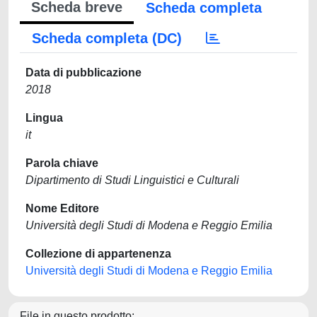
Scheda breve
Scheda completa
Scheda completa (DC)
Data di pubblicazione
2018
Lingua
it
Parola chiave
Dipartimento di Studi Linguistici e Culturali
Nome Editore
Università degli Studi di Modena e Reggio Emilia
Collezione di appartenenza
Università degli Studi di Modena e Reggio Emilia
File in questo prodotto: