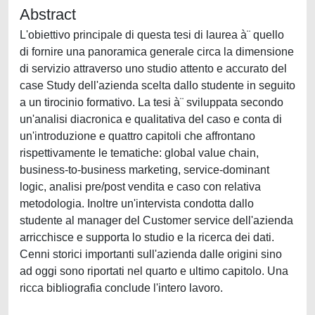
Abstract
L'obiettivo principale di questa tesi di laurea à¨ quello
di fornire una panoramica generale circa la dimensione
di servizio attraverso uno studio attento e accurato del
case Study dell'azienda scelta dallo studente in seguito
a un tirocinio formativo. La tesi à¨ sviluppata secondo
un'analisi diacronica e qualitativa del caso e conta di
un'introduzione e quattro capitoli che affrontano
rispettivamente le tematiche: global value chain,
business-to-business marketing, service-dominant
logic, analisi pre/post vendita e caso con relativa
metodologia. Inoltre un'intervista condotta dallo
studente al manager del Customer service dell'azienda
arricchisce e supporta lo studio e la ricerca dei dati.
Cenni storici importanti sull'azienda dalle origini sino
ad oggi sono riportati nel quarto e ultimo capitolo. Una
ricca bibliografia conclude l'intero lavoro.