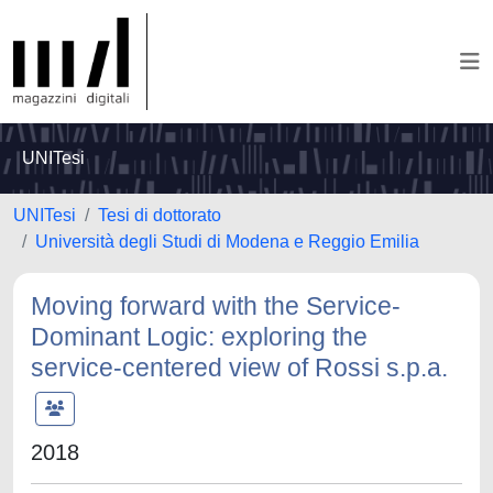
UNITesi
UNITesi
Tesi di dottorato
Università degli Studi di Modena e Reggio Emilia
Moving forward with the Service-
Dominant Logic: exploring the
service-centered view of Rossi s.p.a.
2018