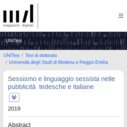
UNITesi
UNITesi
Tesi di dottorato
Università degli Studi di Modena e Reggio Emilia
Sessismo e linguaggio sessista nelle
pubblicità tedesche e italiane
2019
Abstract