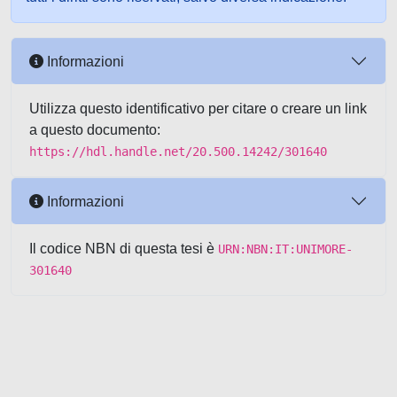
Informazioni
Utilizza questo identificativo per citare o creare un link
a questo documento:
https://hdl.handle.net/20.500.14242/301640
Informazioni
Il codice NBN di questa tesi è
URN:NBN:IT:UNIMORE-
301640