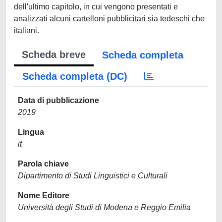
dell'ultimo capitolo, in cui vengono presentati e
analizzati alcuni cartelloni pubblicitari sia tedeschi che
italiani.
Scheda breve
Scheda completa
Scheda completa (DC)
Data di pubblicazione
2019
Lingua
it
Parola chiave
Dipartimento di Studi Linguistici e Culturali
Nome Editore
Università degli Studi di Modena e Reggio Emilia