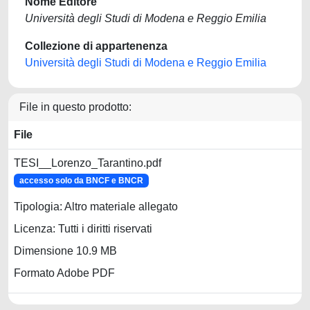
Nome Editore
Università degli Studi di Modena e Reggio Emilia
Collezione di appartenenza
Università degli Studi di Modena e Reggio Emilia
File in questo prodotto:
File
TESI__Lorenzo_Tarantino.pdf
accesso solo da BNCF e BNCR
Tipologia: Altro materiale allegato
Licenza: Tutti i diritti riservati
Dimensione 10.9 MB
Formato Adobe PDF