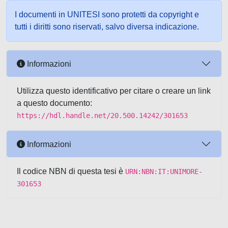
I documenti in UNITESI sono protetti da copyright e
tutti i diritti sono riservati, salvo diversa indicazione.
Informazioni
Utilizza questo identificativo per citare o creare un link
a questo documento:
https://hdl.handle.net/20.500.14242/301653
Informazioni
Il codice NBN di questa tesi è
URN:NBN:IT:UNIMORE-
301653