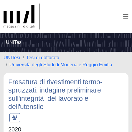
UNITesi
UNITesi
Tesi di dottorato
Università degli Studi di Modena e Reggio Emilia
Fresatura di rivestimenti termo-
spruzzati: indagine preliminare
sull'integrità del lavorato e
dell'utensile
2020