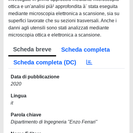
ottica e un'analisi pià¹ approfondita à¨ stata eseguita
mediante microscopia elettronica a scansione, sia su
superfici lavorate che su sezioni trasversali. Anche i
danni agli utensili sono stati analizzati mediante
microscopia ottica e elettronica a scansione.
Scheda breve
Scheda completa
Scheda completa (DC)
Data di pubblicazione
2020
Lingua
it
Parola chiave
Dipartimento di Ingegneria "Enzo Ferrari"