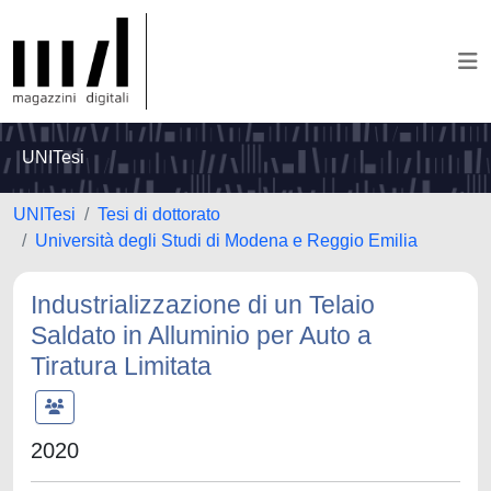
UNITesi
UNITesi
Tesi di dottorato
Università degli Studi di Modena e Reggio Emilia
Industrializzazione di un Telaio
Saldato in Alluminio per Auto a
Tiratura Limitata
2020