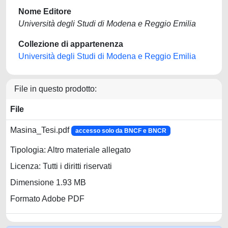
Nome Editore
Università degli Studi di Modena e Reggio Emilia
Collezione di appartenenza
Università degli Studi di Modena e Reggio Emilia
File in questo prodotto:
File
Masina_Tesi.pdf
accesso solo da BNCF e BNCR
Tipologia: Altro materiale allegato
Licenza: Tutti i diritti riservati
Dimensione 1.93 MB
Formato Adobe PDF