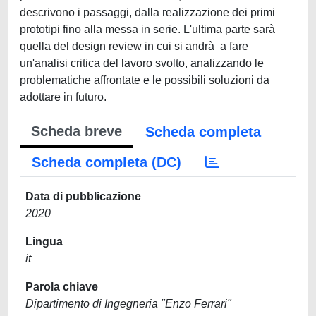
descrivono i passaggi, dalla realizzazione dei primi
prototipi fino alla messa in serie. L'ultima parte sarà
quella del design review in cui si andrà a fare
un'analisi critica del lavoro svolto, analizzando le
problematiche affrontate e le possibili soluzioni da
adottare in futuro.
Scheda breve
Scheda completa
Scheda completa (DC)
Data di pubblicazione
2020
Lingua
it
Parola chiave
Dipartimento di Ingegneria "Enzo Ferrari"