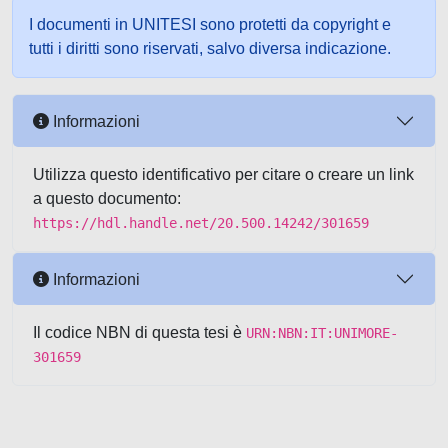
I documenti in UNITESI sono protetti da copyright e
tutti i diritti sono riservati, salvo diversa indicazione.
Informazioni
Utilizza questo identificativo per citare o creare un link
a questo documento:
https://hdl.handle.net/20.500.14242/301659
Informazioni
Il codice NBN di questa tesi è
URN:NBN:IT:UNIMORE-
301659