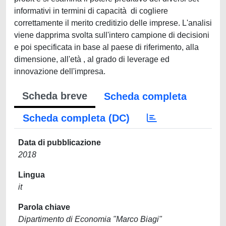
informativi in termini di capacità di cogliere
correttamente il merito creditizio delle imprese. L'analisi
viene dapprima svolta sull'intero campione di decisioni
e poi specificata in base al paese di riferimento, alla
dimensione, all'età , al grado di leverage ed
innovazione dell'impresa.
Scheda breve
Scheda completa
Scheda completa (DC)
Data di pubblicazione
2018
Lingua
it
Parola chiave
Dipartimento di Economia "Marco Biagi"