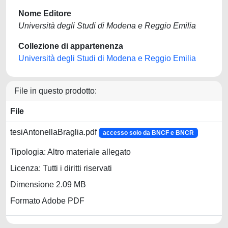
Nome Editore
Università degli Studi di Modena e Reggio Emilia
Collezione di appartenenza
Università degli Studi di Modena e Reggio Emilia
File in questo prodotto:
File
tesiAntonellaBraglia.pdf
accesso solo da BNCF e BNCR
Tipologia: Altro materiale allegato
Licenza: Tutti i diritti riservati
Dimensione 2.09 MB
Formato Adobe PDF