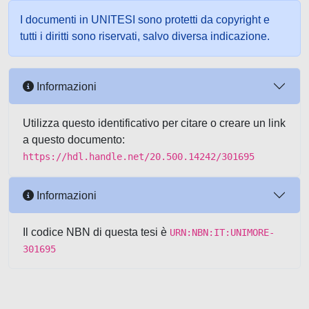
I documenti in UNITESI sono protetti da copyright e
tutti i diritti sono riservati, salvo diversa indicazione.
Informazioni
Utilizza questo identificativo per citare o creare un link
a questo documento:
https://hdl.handle.net/20.500.14242/301695
Informazioni
Il codice NBN di questa tesi è
URN:NBN:IT:UNIMORE-
301695