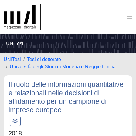
UNITesi
UNITesi
Tesi di dottorato
Università degli Studi di Modena e Reggio Emilia
Il ruolo delle informazioni quantitative
e relazionali nelle decisioni di
affidamento per un campione di
imprese europee
2018