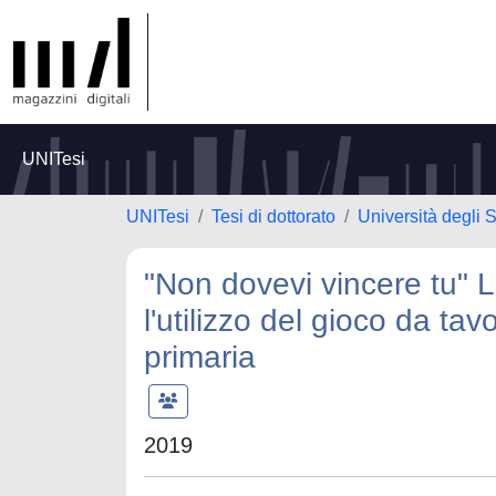
UNITesi
UNITesi
Tesi di dottorato
Università degli 
"Non dovevi vincere tu" L
l'utilizzo del gioco da t
primaria
2019