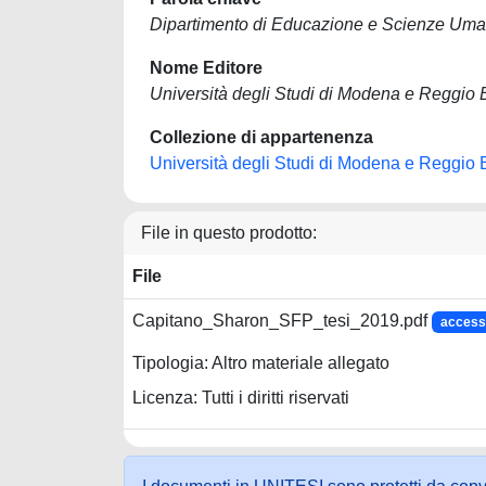
Dipartimento di Educazione e Scienze Um
Nome Editore
Università degli Studi di Modena e Reggio 
Collezione di appartenenza
Università degli Studi di Modena e Reggio 
File in questo prodotto:
File
Capitano_Sharon_SFP_tesi_2019.pdf
access
Tipologia: Altro materiale allegato
Licenza: Tutti i diritti riservati