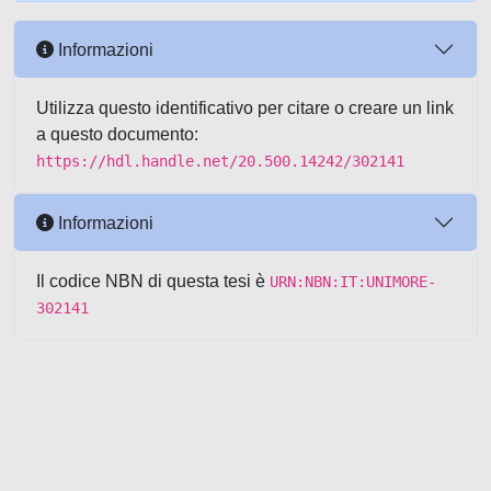
Informazioni
Utilizza questo identificativo per citare o creare un link
a questo documento:
https://hdl.handle.net/20.500.14242/302141
Informazioni
Il codice NBN di questa tesi è
URN:NBN:IT:UNIMORE-
302141