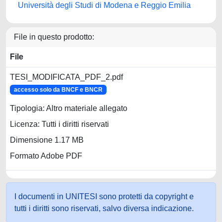
Università degli Studi di Modena e Reggio Emilia
File in questo prodotto:
File
TESI_MODIFICATA_PDF_2.pdf
accesso solo da BNCF e BNCR
Tipologia: Altro materiale allegato
Licenza: Tutti i diritti riservati
Dimensione 1.17 MB
Formato Adobe PDF
I documenti in UNITESI sono protetti da copyright e
tutti i diritti sono riservati, salvo diversa indicazione.