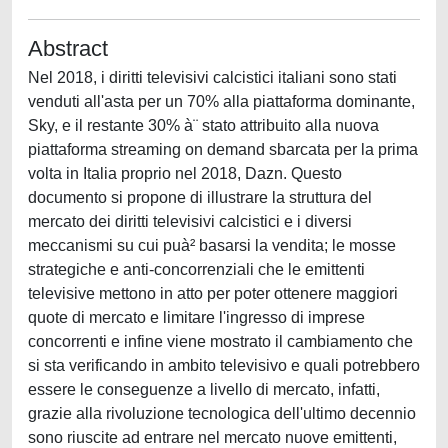
Abstract
Nel 2018, i diritti televisivi calcistici italiani sono stati
venduti all'asta per un 70% alla piattaforma dominante,
Sky, e il restante 30% à¨ stato attribuito alla nuova
piattaforma streaming on demand sbarcata per la prima
volta in Italia proprio nel 2018, Dazn. Questo
documento si propone di illustrare la struttura del
mercato dei diritti televisivi calcistici e i diversi
meccanismi su cui puà² basarsi la vendita; le mosse
strategiche e anti-concorrenziali che le emittenti
televisive mettono in atto per poter ottenere maggiori
quote di mercato e limitare l'ingresso di imprese
concorrenti e infine viene mostrato il cambiamento che
si sta verificando in ambito televisivo e quali potrebbero
essere le conseguenze a livello di mercato, infatti,
grazie alla rivoluzione tecnologica dell'ultimo decennio
sono riuscite ad entrare nel mercato nuove emittenti,