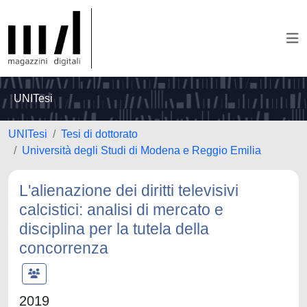
UNITesi
UNITesi
Tesi di dottorato
Università degli Studi di Modena e Reggio Emilia
L'alienazione dei diritti televisivi
calcistici: analisi di mercato e
disciplina per la tutela della
concorrenza
2019