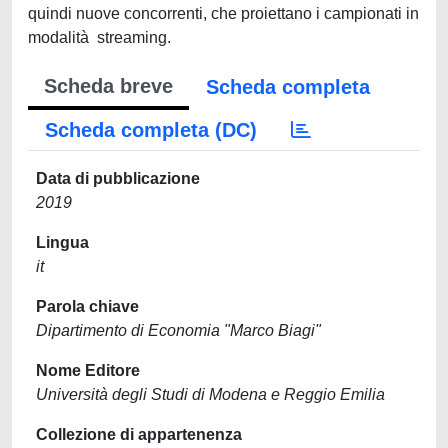
quindi nuove concorrenti, che proiettano i campionati in
modalità streaming.
Scheda breve
Scheda completa
Scheda completa (DC)
Data di pubblicazione
2019
Lingua
it
Parola chiave
Dipartimento di Economia "Marco Biagi"
Nome Editore
Università degli Studi di Modena e Reggio Emilia
Collezione di appartenenza