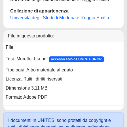
Collezione di appartenenza
Università degli Studi di Modena e Reggio Emilia
File in questo prodotto:
File
Tesi_Murello_Lia.pdf
accesso solo da BNCF e BNCR
Tipologia: Altro materiale allegato
Licenza: Tutti i diritti riservati
Dimensione 3.11 MB
Formato Adobe PDF
I documenti in UNITESI sono protetti da copyright e