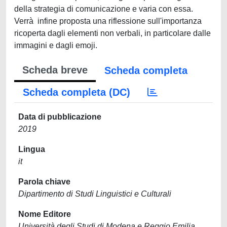
della strategia di comunicazione e varia con essa.
Verrà infine proposta una riflessione sull'importanza
ricoperta dagli elementi non verbali, in particolare dalle
immagini e dagli emoji.
Scheda breve
Scheda completa
Scheda completa (DC)
Data di pubblicazione
2019
Lingua
it
Parola chiave
Dipartimento di Studi Linguistici e Culturali
Nome Editore
Università degli Studi di Modena e Reggio Emilia