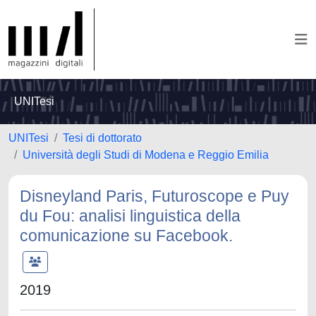
UNITesi
UNITesi
Tesi di dottorato
Università degli Studi di Modena e Reggio Emilia
Disneyland Paris, Futuroscope e Puy
du Fou: analisi linguistica della
comunicazione su Facebook.
2019