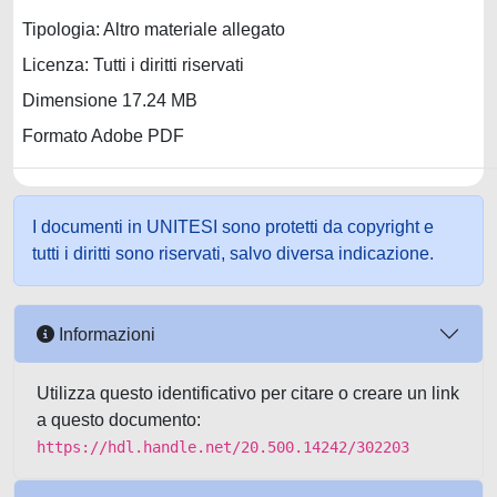
Tipologia: Altro materiale allegato
Licenza: Tutti i diritti riservati
Dimensione 17.24 MB
Formato Adobe PDF
I documenti in UNITESI sono protetti da copyright e
tutti i diritti sono riservati, salvo diversa indicazione.
Informazioni
Utilizza questo identificativo per citare o creare un link
a questo documento:
https://hdl.handle.net/20.500.14242/302203