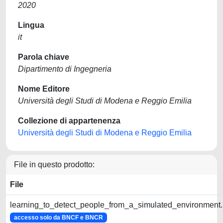
2020
Lingua
it
Parola chiave
Dipartimento di Ingegneria
Nome Editore
Università degli Studi di Modena e Reggio Emilia
Collezione di appartenenza
Università degli Studi di Modena e Reggio Emilia
File in questo prodotto:
File
learning_to_detect_people_from_a_simulated_environment.
accesso solo da BNCF e BNCR