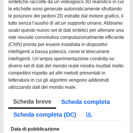
sintetiche raccolte da un videogioco 3D realistico in cui
le etichette sono generate automaticamente sfruttando
le posizioni dei pedoni 2D estratte dal motore grafico, il
tutto senza l'ausilio di alcun supporto umano. Abbiamo
usato questo nuovo set di dati sintetici per allenare una
rete neurale convolutiva computazionalmente efficiente
(CNN) pronta per essere installata in dispositivi
intelligenti a bassa potenza, come le telecamere
intelligenti. Un'ampia sperimentazione condotta su
diversi set di dati del mondo reale mostra risultati molto
competitivi rispetto ad altri metodi presentati in
letteratura in cui gli algoritmi vengono addestrati
utilizzando dati del mondo reale.
Scheda breve
Scheda completa
Scheda completa (DC)
Data di pubblicazione