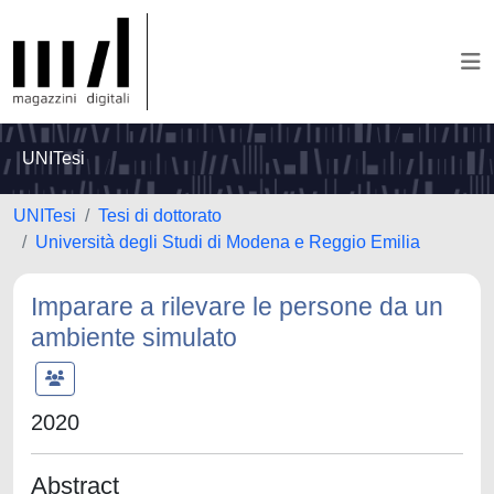
UNITesi
UNITesi
Tesi di dottorato
Università degli Studi di Modena e Reggio Emilia
Imparare a rilevare le persone da un
ambiente simulato
2020
Abstract