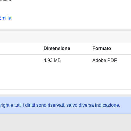
Emilia
Dimensione
Formato
4.93 MB
Adobe PDF
ht e tutti i diritti sono riservati, salvo diversa indicazione.