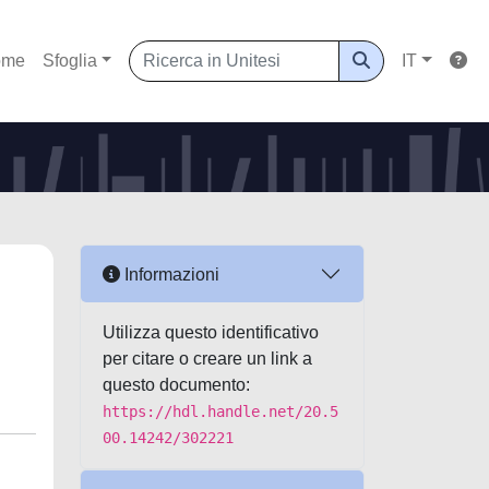
ome
Sfoglia
IT
Informazioni
Utilizza questo identificativo
per citare o creare un link a
questo documento:
https://hdl.handle.net/20.5
00.14242/302221