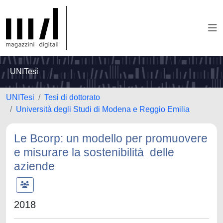
UNITesi
UNITesi
Tesi di dottorato
Università degli Studi di Modena e Reggio Emilia
Le Bcorp: un modello per promuovere
e misurare la sostenibilità delle
aziende
2018