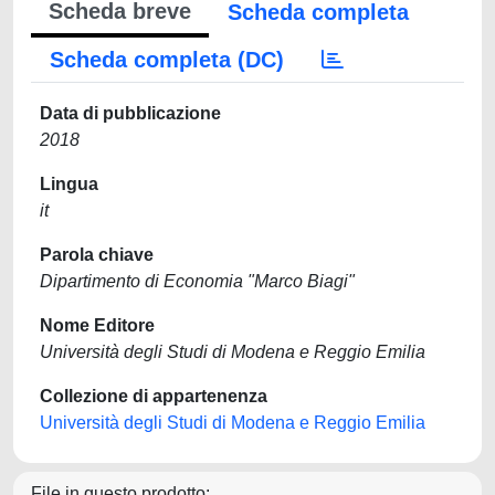
Scheda breve
Scheda completa
Scheda completa (DC)
Data di pubblicazione
2018
Lingua
it
Parola chiave
Dipartimento di Economia "Marco Biagi"
Nome Editore
Università degli Studi di Modena e Reggio Emilia
Collezione di appartenenza
Università degli Studi di Modena e Reggio Emilia
File in questo prodotto: