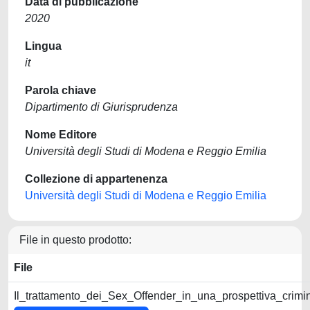
Data di pubblicazione
2020
Lingua
it
Parola chiave
Dipartimento di Giurisprudenza
Nome Editore
Università degli Studi di Modena e Reggio Emilia
Collezione di appartenenza
Università degli Studi di Modena e Reggio Emilia
File in questo prodotto:
File
Il_trattamento_dei_Sex_Offender_in_una_prospettiva_crimin