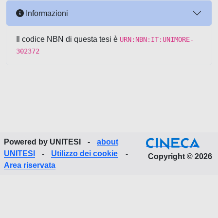
Informazioni
Il codice NBN di questa tesi è
URN:NBN:IT:UNIMORE-
302372
Powered by UNITESI
-
about
UNITESI
-
Utilizzo dei cookie
-
Copyright © 2026
Area riservata