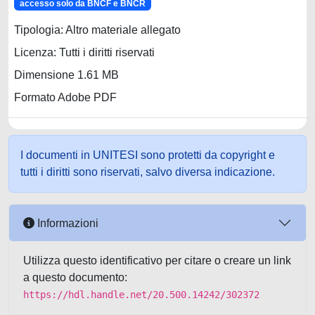
accesso solo da BNCF e BNCR
Tipologia: Altro materiale allegato
Licenza: Tutti i diritti riservati
Dimensione 1.61 MB
Formato Adobe PDF
I documenti in UNITESI sono protetti da copyright e
tutti i diritti sono riservati, salvo diversa indicazione.
Informazioni
Utilizza questo identificativo per citare o creare un link
a questo documento:
https://hdl.handle.net/20.500.14242/302372