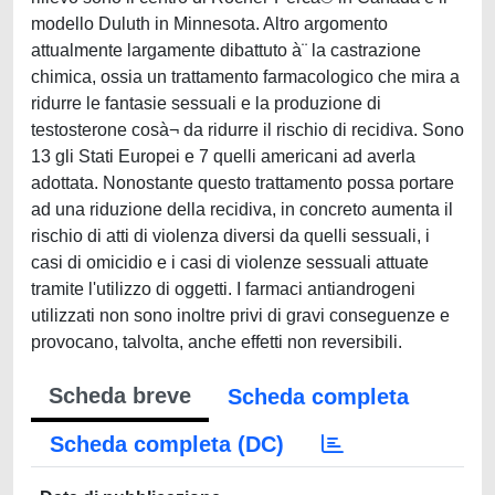
modello Duluth in Minnesota. Altro argomento
attualmente largamente dibattuto à¨ la castrazione
chimica, ossia un trattamento farmacologico che mira a
ridurre le fantasie sessuali e la produzione di
testosterone cosà¬ da ridurre il rischio di recidiva. Sono
13 gli Stati Europei e 7 quelli americani ad averla
adottata. Nonostante questo trattamento possa portare
ad una riduzione della recidiva, in concreto aumenta il
rischio di atti di violenza diversi da quelli sessuali, i
casi di omicidio e i casi di violenze sessuali attuate
tramite l'utilizzo di oggetti. I farmaci antiandrogeni
utilizzati non sono inoltre privi di gravi conseguenze e
provocano, talvolta, anche effetti non reversibili.
Scheda breve
Scheda completa
Scheda completa (DC)