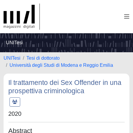
UNITesi
UNITesi
Tesi di dottorato
Università degli Studi di Modena e Reggio Emilia
Il trattamento dei Sex Offender in una
prospettiva criminologica
2020
Abstract