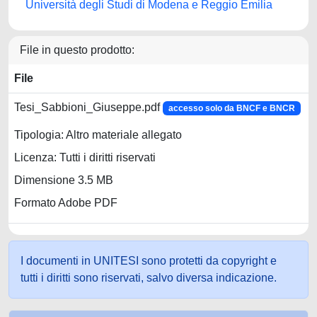
Università degli Studi di Modena e Reggio Emilia
File in questo prodotto:
File
Tesi_Sabbioni_Giuseppe.pdf
accesso solo da BNCF e BNCR
Tipologia: Altro materiale allegato
Licenza: Tutti i diritti riservati
Dimensione 3.5 MB
Formato Adobe PDF
I documenti in UNITESI sono protetti da copyright e
tutti i diritti sono riservati, salvo diversa indicazione.