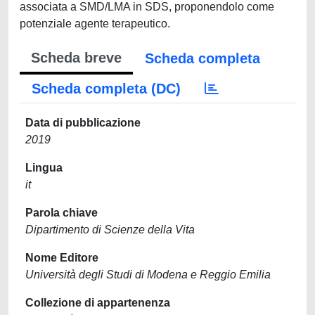
associata a SMD/LMA in SDS, proponendolo come
potenziale agente terapeutico.
Scheda breve
Scheda completa
Scheda completa (DC)
Data di pubblicazione
2019
Lingua
it
Parola chiave
Dipartimento di Scienze della Vita
Nome Editore
Università degli Studi di Modena e Reggio Emilia
Collezione di appartenenza