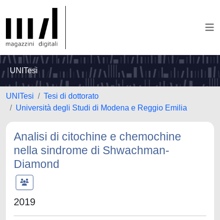
UNITesi
UNITesi
Tesi di dottorato
Università degli Studi di Modena e Reggio Emilia
Analisi di citochine e chemochine
nella sindrome di Shwachman-
Diamond
2019