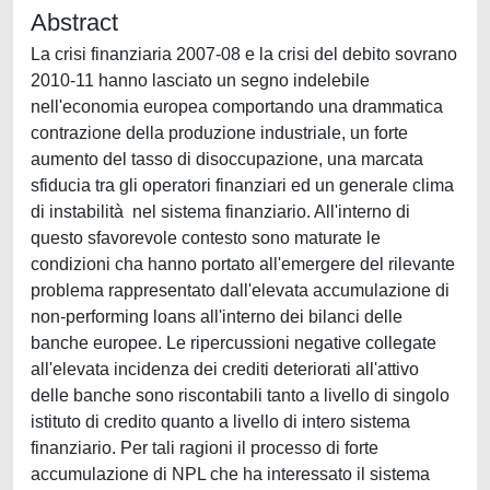
Abstract
La crisi finanziaria 2007-08 e la crisi del debito sovrano
2010-11 hanno lasciato un segno indelebile
nell'economia europea comportando una drammatica
contrazione della produzione industriale, un forte
aumento del tasso di disoccupazione, una marcata
sfiducia tra gli operatori finanziari ed un generale clima
di instabilità nel sistema finanziario. All'interno di
questo sfavorevole contesto sono maturate le
condizioni cha hanno portato all'emergere del rilevante
problema rappresentato dall'elevata accumulazione di
non-performing loans all'interno dei bilanci delle
banche europee. Le ripercussioni negative collegate
all'elevata incidenza dei crediti deteriorati all'attivo
delle banche sono riscontabili tanto a livello di singolo
istituto di credito quanto a livello di intero sistema
finanziario. Per tali ragioni il processo di forte
accumulazione di NPL che ha interessato il sistema