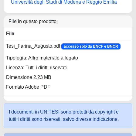
Università degli Studi di Modena e Reggio Emilia
File in questo prodotto:
File
Tesi_Farina_Augusto.pdf
accesso solo da BNCF e BNCR
Tipologia: Altro materiale allegato
Licenza: Tutti i diritti riservati
Dimensione 2.23 MB
Formato Adobe PDF
I documenti in UNITESI sono protetti da copyright e
tutti i diritti sono riservati, salvo diversa indicazione.