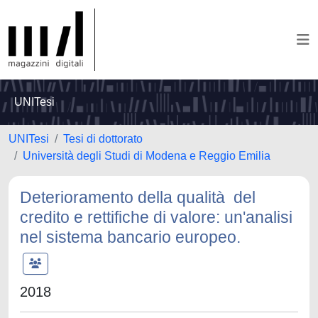
UNITesi
UNITesi
Tesi di dottorato
Università degli Studi di Modena e Reggio Emilia
Deterioramento della qualità del
credito e rettifiche di valore: un'analisi
nel sistema bancario europeo.
2018