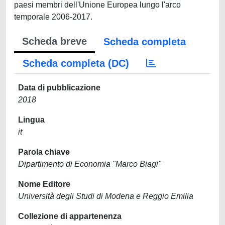
paesi membri dell'Unione Europea lungo l'arco
temporale 2006-2017.
Scheda breve
Scheda completa
Scheda completa (DC)
Data di pubblicazione
2018
Lingua
it
Parola chiave
Dipartimento di Economia "Marco Biagi"
Nome Editore
Università degli Studi di Modena e Reggio Emilia
Collezione di appartenenza