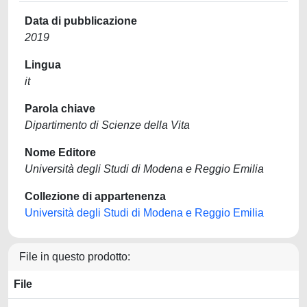
Data di pubblicazione
2019
Lingua
it
Parola chiave
Dipartimento di Scienze della Vita
Nome Editore
Università degli Studi di Modena e Reggio Emilia
Collezione di appartenenza
Università degli Studi di Modena e Reggio Emilia
File in questo prodotto:
File