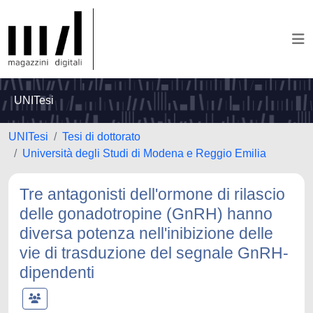
UNITesi
UNITesi
Tesi di dottorato
Università degli Studi di Modena e Reggio Emilia
Tre antagonisti dell'ormone di rilascio
delle gonadotropine (GnRH) hanno
diversa potenza nell'inibizione delle
vie di trasduzione del segnale GnRH-
dipendenti