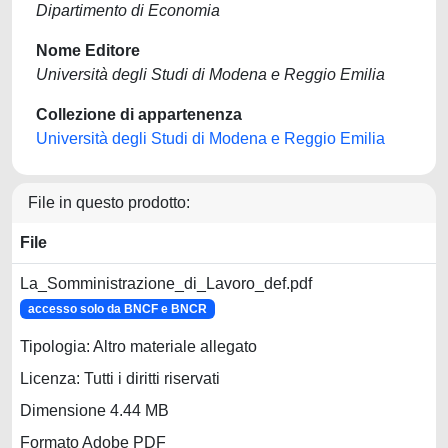
Dipartimento di Economia
Nome Editore
Università degli Studi di Modena e Reggio Emilia
Collezione di appartenenza
Università degli Studi di Modena e Reggio Emilia
File in questo prodotto:
File
La_Somministrazione_di_Lavoro_def.pdf
accesso solo da BNCF e BNCR
Tipologia: Altro materiale allegato
Licenza: Tutti i diritti riservati
Dimensione 4.44 MB
Formato Adobe PDF