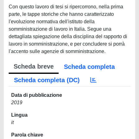
Con questo lavoro di tesi si ripercorrono, nella prima
parte, le tappe storiche che hanno caratterizzato
l'evoluzione normativa dell'istituto della
somministrazione di lavoro in Italia. Segue una
dettagliata spiegazione della disciplina del rapporto di
lavoro in somministrazione, e per concludere si porrà
l'accento sulle agenzie di somministrazione.
Scheda breve
Scheda completa
Scheda completa (DC)
Data di pubblicazione
2019
Lingua
it
Parola chiave