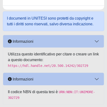
I documenti in UNITESI sono protetti da copyright e
tutti i diritti sono riservati, salvo diversa indicazione.
Informazioni
Utilizza questo identificativo per citare o creare un link
a questo documento:
https://hdl.handle.net/20.500.14242/302729
Informazioni
Il codice NBN di questa tesi è
URN:NBN:IT:UNIMORE-
302729