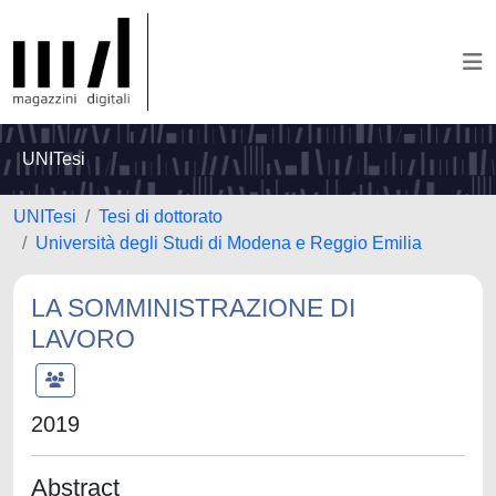
UNITesi
UNITesi
Tesi di dottorato
Università degli Studi di Modena e Reggio Emilia
LA SOMMINISTRAZIONE DI
LAVORO
2019
Abstract