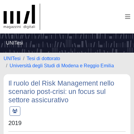
UNITesi
UNITesi
Tesi di dottorato
Università degli Studi di Modena e Reggio Emilia
Il ruolo del Risk Management nello
scenario post-crisi: un focus sul
settore assicurativo
2019