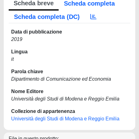
Scheda breve
Scheda completa
Scheda completa (DC)
Data di pubblicazione
2019
Lingua
it
Parola chiave
Dipartimento di Comunicazione ed Economia
Nome Editore
Università degli Studi di Modena e Reggio Emilia
Collezione di appartenenza
Università degli Studi di Modena e Reggio Emilia
File in questo prodotto: