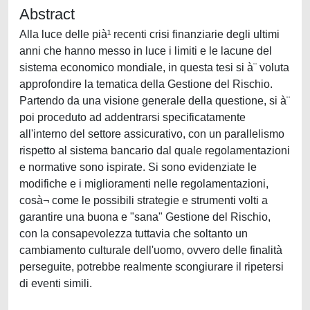
Abstract
Alla luce delle pià¹ recenti crisi finanziarie degli ultimi
anni che hanno messo in luce i limiti e le lacune del
sistema economico mondiale, in questa tesi si à¨ voluta
approfondire la tematica della Gestione del Rischio.
Partendo da una visione generale della questione, si à¨
poi proceduto ad addentrarsi specificatamente
all'interno del settore assicurativo, con un parallelismo
rispetto al sistema bancario dal quale regolamentazioni
e normative sono ispirate. Si sono evidenziate le
modifiche e i miglioramenti nelle regolamentazioni,
cosà¬ come le possibili strategie e strumenti volti a
garantire una buona e "sana" Gestione del Rischio,
con la consapevolezza tuttavia che soltanto un
cambiamento culturale dell'uomo, ovvero delle finalità
perseguite, potrebbe realmente scongiurare il ripetersi
di eventi simili.