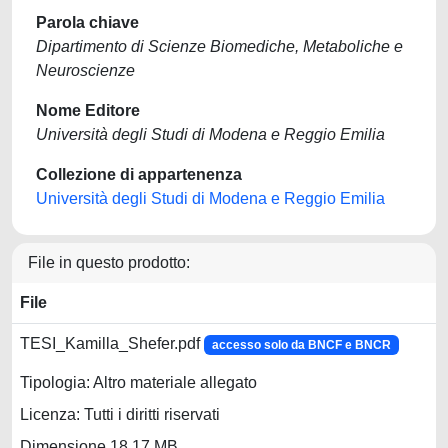
Parola chiave
Dipartimento di Scienze Biomediche, Metaboliche e
Neuroscienze
Nome Editore
Università degli Studi di Modena e Reggio Emilia
Collezione di appartenenza
Università degli Studi di Modena e Reggio Emilia
File in questo prodotto:
File
TESI_Kamilla_Shefer.pdf
accesso solo da BNCF e BNCR
Tipologia: Altro materiale allegato
Licenza: Tutti i diritti riservati
Dimensione 18.17 MB