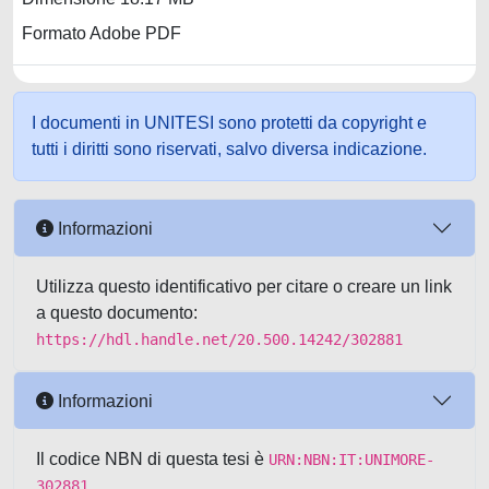
Formato Adobe PDF
I documenti in UNITESI sono protetti da copyright e
tutti i diritti sono riservati, salvo diversa indicazione.
Informazioni
Utilizza questo identificativo per citare o creare un link
a questo documento:
https://hdl.handle.net/20.500.14242/302881
Informazioni
Il codice NBN di questa tesi è
URN:NBN:IT:UNIMORE-
302881