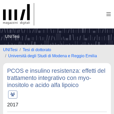
UNITesi
UNITesi
Tesi di dottorato
Università degli Studi di Modena e Reggio Emilia
PCOS e insulino resistenza: effetti del
trattamento integrativo con myo-
inositolo e acido alfa lipoico
2017