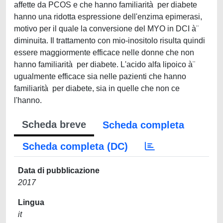
affette da PCOS e che hanno familiarità per diabete
hanno una ridotta espressione dell'enzima epimerasi,
motivo per il quale la conversione del MYO in DCI à¨
diminuita. Il trattamento con mio-inositolo risulta quindi
essere maggiormente efficace nelle donne che non
hanno familiarità per diabete. L'acido alfa lipoico à¨
ugualmente efficace sia nelle pazienti che hanno
familiarità per diabete, sia in quelle che non ce
l'hanno.
Scheda breve
Scheda completa
Scheda completa (DC)
Data di pubblicazione
2017
Lingua
it