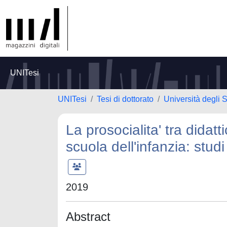
UNITesi
UNITesi
Tesi di dottorato
Università degli 
La prosocialita' tra didatt
scuola dell'infanzia: studi
2019
Abstract