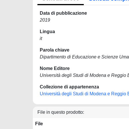
Data di pubblicazione
2019
Lingua
it
Parola chiave
Dipartimento di Educazione e Scienze Um
Nome Editore
Università degli Studi di Modena e Reggio 
Collezione di appartenenza
Università degli Studi di Modena e Reggio 
File in questo prodotto:
File