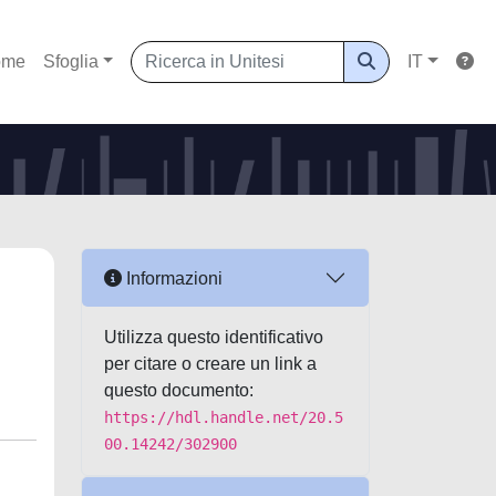
ome
Sfoglia
IT
Informazioni
Utilizza questo identificativo
per citare o creare un link a
questo documento:
https://hdl.handle.net/20.5
00.14242/302900