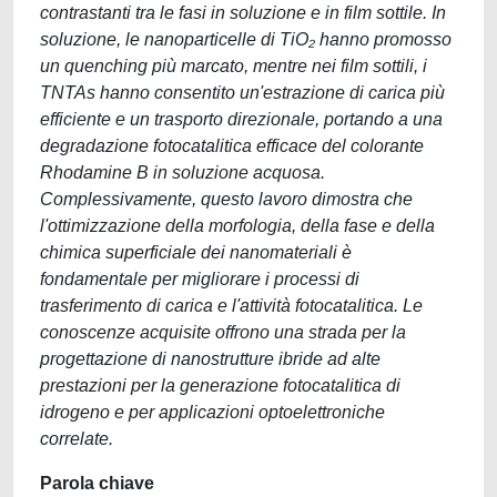
contrastanti tra le fasi in soluzione e in film sottile. In
soluzione, le nanoparticelle di TiO₂ hanno promosso
un quenching più marcato, mentre nei film sottili, i
TNTAs hanno consentito un'estrazione di carica più
efficiente e un trasporto direzionale, portando a una
degradazione fotocatalitica efficace del colorante
Rhodamine B in soluzione acquosa.
Complessivamente, questo lavoro dimostra che
l'ottimizzazione della morfologia, della fase e della
chimica superficiale dei nanomateriali è
fondamentale per migliorare i processi di
trasferimento di carica e l'attività fotocatalitica. Le
conoscenze acquisite offrono una strada per la
progettazione di nanostrutture ibride ad alte
prestazioni per la generazione fotocatalitica di
idrogeno e per applicazioni optoelettroniche
correlate.
Parola chiave