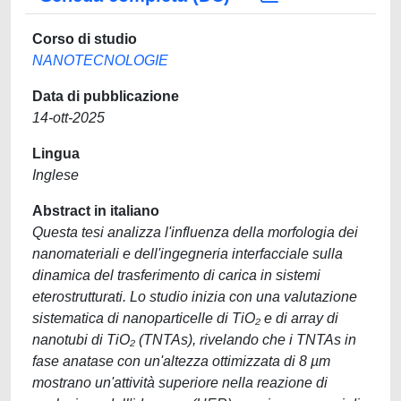
Corso di studio
NANOTECNOLOGIE
Data di pubblicazione
14-ott-2025
Lingua
Inglese
Abstract in italiano
Questa tesi analizza l'influenza della morfologia dei
nanomateriali e dell'ingegneria interfacciale sulla
dinamica del trasferimento di carica in sistemi
eterostrutturati. Lo studio inizia con una valutazione
sistematica di nanoparticelle di TiO₂ e di array di
nanotubi di TiO₂ (TNTAs), rivelando che i TNTAs in
fase anatase con un'altezza ottimizzata di 8 µm
mostrano un'attività superiore nella reazione di