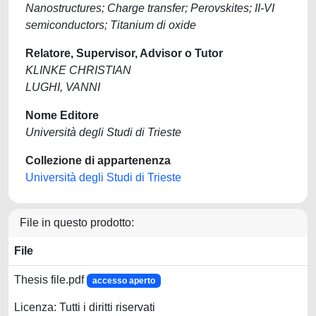
Nanostructures; Charge transfer; Perovskites; II-VI
semiconductors; Titanium di oxide
Relatore, Supervisor, Advisor o Tutor
KLINKE CHRISTIAN
LUGHI, VANNI
Nome Editore
Università degli Studi di Trieste
Collezione di appartenenza
Università degli Studi di Trieste
File in questo prodotto:
File
Thesis file.pdf
accesso aperto
Licenza: Tutti i diritti riservati