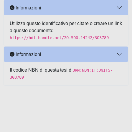
Informazioni
Utilizza questo identificativo per citare o creare un link
a questo documento:
https://hdl.handle.net/20.500.14242/303789
Informazioni
Il codice NBN di questa tesi è
URN:NBN:IT:UNITS-
303789