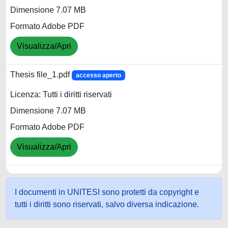
Dimensione 7.07 MB
Formato Adobe PDF
Visualizza/Apri
Thesis file_1.pdf
accesso aperto
Licenza: Tutti i diritti riservati
Dimensione 7.07 MB
Formato Adobe PDF
Visualizza/Apri
I documenti in UNITESI sono protetti da copyright e
tutti i diritti sono riservati, salvo diversa indicazione.