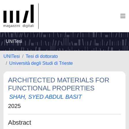
UNITesi
UNITesi
Tesi di dottorato
Università degli Studi di Trieste
ARCHITECTED MATERIALS FOR
FUNCTIONAL PROPERTIES
SHAH, SYED ABDUL BASIT
2025
Abstract