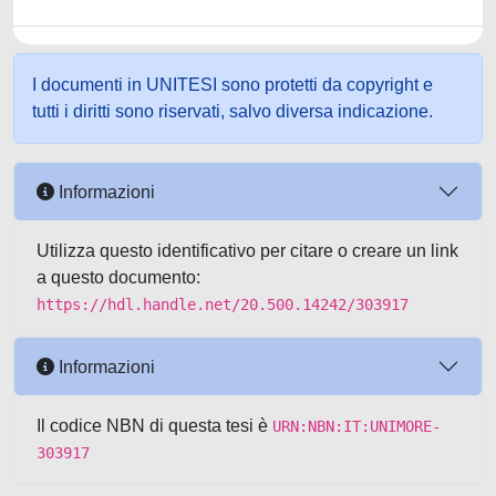
I documenti in UNITESI sono protetti da copyright e
tutti i diritti sono riservati, salvo diversa indicazione.
Informazioni
Utilizza questo identificativo per citare o creare un link
a questo documento:
https://hdl.handle.net/20.500.14242/303917
Informazioni
Il codice NBN di questa tesi è
URN:NBN:IT:UNIMORE-
303917