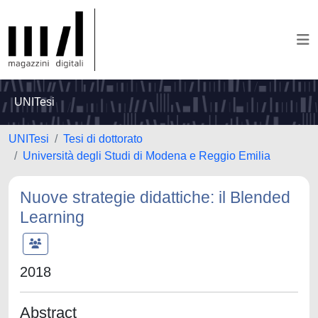
UNITesi
UNITesi
Tesi di dottorato
Università degli Studi di Modena e Reggio Emilia
Nuove strategie didattiche: il Blended
Learning
2018
Abstract