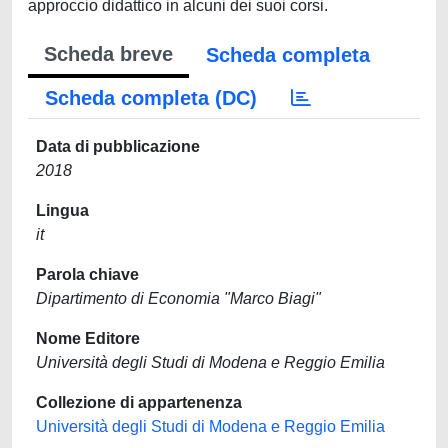
approccio didattico in alcuni dei suoi corsi.
Scheda breve
Scheda completa
Scheda completa (DC)
Data di pubblicazione
2018
Lingua
it
Parola chiave
Dipartimento di Economia "Marco Biagi"
Nome Editore
Università degli Studi di Modena e Reggio Emilia
Collezione di appartenenza
Università degli Studi di Modena e Reggio Emilia