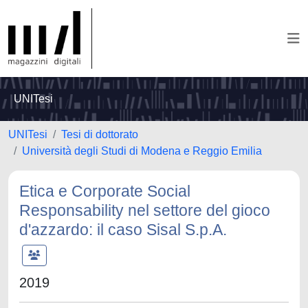
UNITesi
UNITesi
Tesi di dottorato
Università degli Studi di Modena e Reggio Emilia
Etica e Corporate Social
Responsability nel settore del gioco
d'azzardo: il caso Sisal S.p.A.
2019