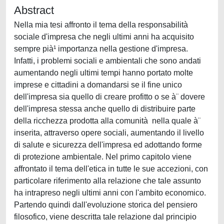
Abstract
Nella mia tesi affronto il tema della responsabilità
sociale d'impresa che negli ultimi anni ha acquisito
sempre pià¹ importanza nella gestione d'impresa.
Infatti, i problemi sociali e ambientali che sono andati
aumentando negli ultimi tempi hanno portato molte
imprese e cittadini a domandarsi se il fine unico
dell'impresa sia quello di creare profitto o se à¨ dovere
dell'impresa stessa anche quello di distribuire parte
della ricchezza prodotta alla comunità nella quale à¨
inserita, attraverso opere sociali, aumentando il livello
di salute e sicurezza dell'impresa ed adottando forme
di protezione ambientale. Nel primo capitolo viene
affrontato il tema dell'etica in tutte le sue accezioni, con
particolare riferimento alla relazione che tale assunto
ha intrapreso negli ultimi anni con l'ambito economico.
Partendo quindi dall'evoluzione storica del pensiero
filosofico, viene descritta tale relazione dal principio