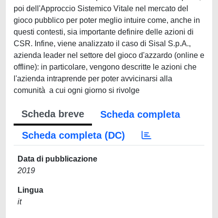
poi dell'Approccio Sistemico Vitale nel mercato del
gioco pubblico per poter meglio intuire come, anche in
questi contesti, sia importante definire delle azioni di
CSR. Infine, viene analizzato il caso di Sisal S.p.A.,
azienda leader nel settore del gioco d'azzardo (online e
offline): in particolare, vengono descritte le azioni che
l'azienda intraprende per poter avvicinarsi alla
comunità a cui ogni giorno si rivolge
Scheda breve
Scheda completa
Scheda completa (DC)
Data di pubblicazione
2019
Lingua
it