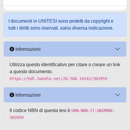
I documenti in UNITESI sono protetti da copyright e
tutti i diritti sono riservati, salvo diversa indicazione.
Informazioni
Utilizza questo identificativo per citare o creare un link
a questo documento:
https://hdl.handle.net/20.500.14242/303959
Informazioni
Il codice NBN di questa tesi è
URN:NBN:IT:UNIMORE-
303959