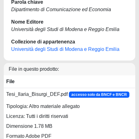
Parola chiave
Dipartimento di Comunicazione ed Economia
Nome Editore
Università degli Studi di Modena e Reggio Emilia
Collezione di appartenenza
Università degli Studi di Modena e Reggio Emilia
File in questo prodotto:
File
Tesi_Ilaria_Bisurgi_DEF.pdf
accesso solo da BNCF e BNCR
Tipologia: Altro materiale allegato
Licenza: Tutti i diritti riservati
Dimensione 1.78 MB
Formato Adobe PDF