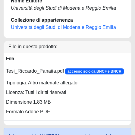
Nome Editore
Università degli Studi di Modena e Reggio Emilia
Collezione di appartenenza
Università degli Studi di Modena e Reggio Emilia
File in questo prodotto:
File
Tesi_Riccardo_Panaiia.pdf
accesso solo da BNCF e BNCR
Tipologia: Altro materiale allegato
Licenza: Tutti i diritti riservati
Dimensione 1.83 MB
Formato Adobe PDF