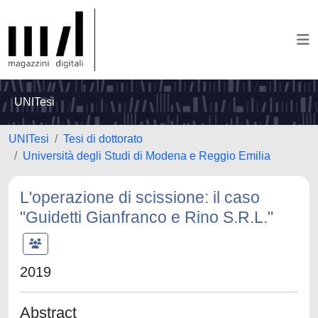
UNITesi
UNITesi
Tesi di dottorato
Università degli Studi di Modena e Reggio Emilia
L'operazione di scissione: il caso
"Guidetti Gianfranco e Rino S.R.L."
2019
Abstract