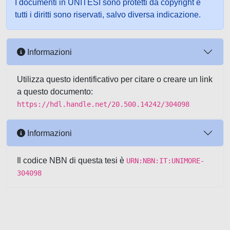
I documenti in UNITESI sono protetti da copyright e
tutti i diritti sono riservati, salvo diversa indicazione.
Informazioni
Utilizza questo identificativo per citare o creare un link
a questo documento:
https://hdl.handle.net/20.500.14242/304098
Informazioni
Il codice NBN di questa tesi è
URN:NBN:IT:UNIMORE-
304098