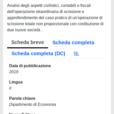
Analisi degli aspetti civilistici, contabili e fiscali
dell'operazione straordinaria di scissione e
approfondimento del caso pratico di un'operazione di
scissione totale non proporzionale con costituzione di
due nuove società .
Scheda breve
Scheda completa
Scheda completa (DC)
Data di pubblicazione
2019
Lingua
it
Parola chiave
Dipartimento di Economia