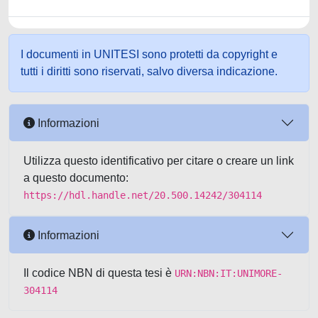
I documenti in UNITESI sono protetti da copyright e
tutti i diritti sono riservati, salvo diversa indicazione.
Informazioni
Utilizza questo identificativo per citare o creare un link
a questo documento:
https://hdl.handle.net/20.500.14242/304114
Informazioni
Il codice NBN di questa tesi è
URN:NBN:IT:UNIMORE-
304114