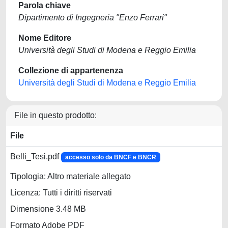
Parola chiave
Dipartimento di Ingegneria "Enzo Ferrari"
Nome Editore
Università degli Studi di Modena e Reggio Emilia
Collezione di appartenenza
Università degli Studi di Modena e Reggio Emilia
File in questo prodotto:
File
Belli_Tesi.pdf
accesso solo da BNCF e BNCR
Tipologia: Altro materiale allegato
Licenza: Tutti i diritti riservati
Dimensione 3.48 MB
Formato Adobe PDF