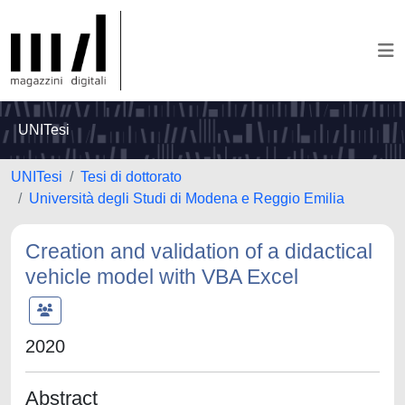
UNITesi
UNITesi
Tesi di dottorato
Università degli Studi di Modena e Reggio Emilia
Creation and validation of a didactical
vehicle model with VBA Excel
2020
Abstract