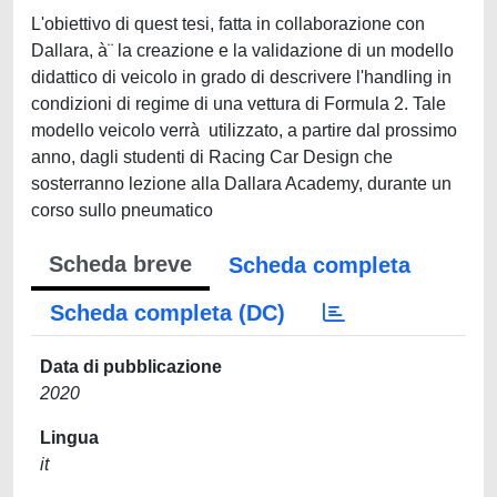
L'obiettivo di quest tesi, fatta in collaborazione con
Dallara, à¨ la creazione e la validazione di un modello
didattico di veicolo in grado di descrivere l'handling in
condizioni di regime di una vettura di Formula 2. Tale
modello veicolo verrà utilizzato, a partire dal prossimo
anno, dagli studenti di Racing Car Design che
sosterranno lezione alla Dallara Academy, durante un
corso sullo pneumatico
Scheda breve
Scheda completa
Scheda completa (DC)
Data di pubblicazione
2020
Lingua
it