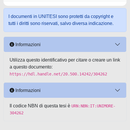
I documenti in UNITESI sono protetti da copyright e
tutti i diritti sono riservati, salvo diversa indicazione.
Informazioni
Utilizza questo identificativo per citare o creare un link
a questo documento:
https://hdl.handle.net/20.500.14242/304262
Informazioni
Il codice NBN di questa tesi è
URN:NBN:IT:UNIMORE-
304262