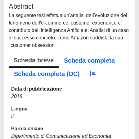
Abstract
La seguente tesi effettua un'analisi dell'evoluzione del
fenomeno dell'e-commerce, customer experience e
contributo dell'Intelligenza Artificiale. Analisi di un caso
di successo concreto: come Amazon soddisfa la sua
"customer obsession".
Scheda breve
Scheda completa
Scheda completa (DC)
Data di pubblicazione
2018
Lingua
it
Parola chiave
Dipartimento di Comunicazione ed Economia