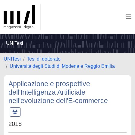
UNITesi
UNITesi
Tesi di dottorato
Università degli Studi di Modena e Reggio Emilia
Applicazione e prospettive
dell'Intelligenza Artificiale
nell'evoluzione dell'E-commerce
2018