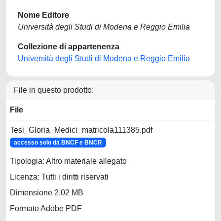
Nome Editore
Università degli Studi di Modena e Reggio Emilia
Collezione di appartenenza
Università degli Studi di Modena e Reggio Emilia
File in questo prodotto:
File
Tesi_Gloria_Medici_matricola111385.pdf
accesso solo da BNCF e BNCR
Tipologia: Altro materiale allegato
Licenza: Tutti i diritti riservati
Dimensione 2.02 MB
Formato Adobe PDF