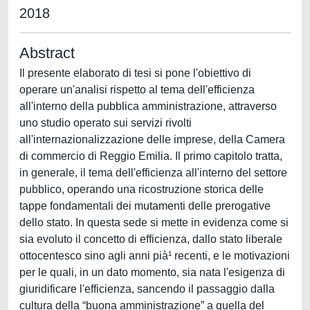
2018
Abstract
Il presente elaborato di tesi si pone l'obiettivo di
operare un'analisi rispetto al tema dell'efficienza
all'interno della pubblica amministrazione, attraverso
uno studio operato sui servizi rivolti
all'internazionalizzazione delle imprese, della Camera
di commercio di Reggio Emilia. Il primo capitolo tratta,
in generale, il tema dell'efficienza all'interno del settore
pubblico, operando una ricostruzione storica delle
tappe fondamentali dei mutamenti delle prerogative
dello stato. In questa sede si mette in evidenza come si
sia evoluto il concetto di efficienza, dallo stato liberale
ottocentesco sino agli anni pià¹ recenti, e le motivazioni
per le quali, in un dato momento, sia nata l'esigenza di
giuridificare l'efficienza, sancendo il passaggio dalla
cultura della “buona amministrazione” a quella del