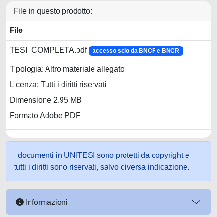
File in questo prodotto:
File
TESI_COMPLETA.pdf
accesso solo da BNCF e BNCR
Tipologia: Altro materiale allegato
Licenza: Tutti i diritti riservati
Dimensione 2.95 MB
Formato Adobe PDF
I documenti in UNITESI sono protetti da copyright e
tutti i diritti sono riservati, salvo diversa indicazione.
Informazioni