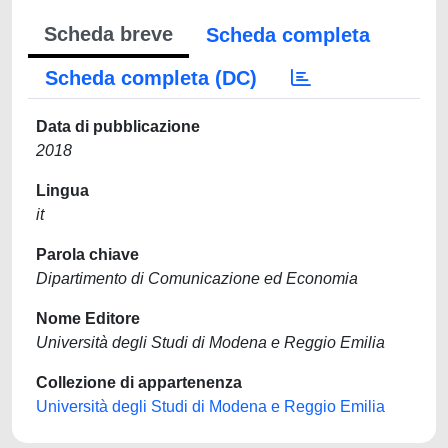
Scheda breve
Scheda completa
Scheda completa (DC)
Data di pubblicazione
2018
Lingua
it
Parola chiave
Dipartimento di Comunicazione ed Economia
Nome Editore
Università degli Studi di Modena e Reggio Emilia
Collezione di appartenenza
Università degli Studi di Modena e Reggio Emilia