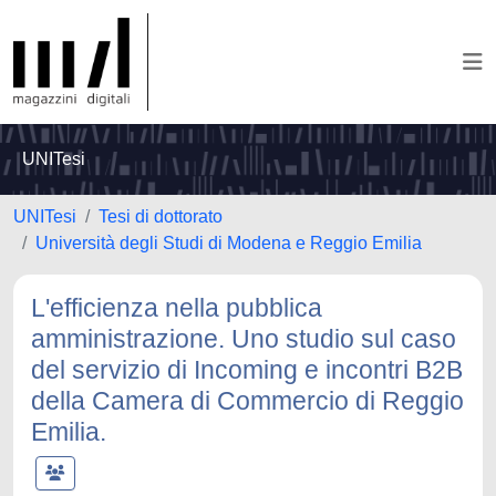
UNITesi
UNITesi
Tesi di dottorato
Università degli Studi di Modena e Reggio Emilia
L'efficienza nella pubblica
amministrazione. Uno studio sul caso
del servizio di Incoming e incontri B2B
della Camera di Commercio di Reggio
Emilia.