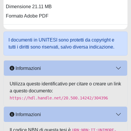
Dimensione 21.11 MB
Formato Adobe PDF
I documenti in UNITESI sono protetti da copyright e
tutti i diritti sono riservati, salvo diversa indicazione.
Informazioni
Utilizza questo identificativo per citare o creare un link
a questo documento:
https://hdl.handle.net/20.500.14242/304396
Informazioni
Il codice NBN di questa tesi è
URN:NBN:IT:UNIMORE-