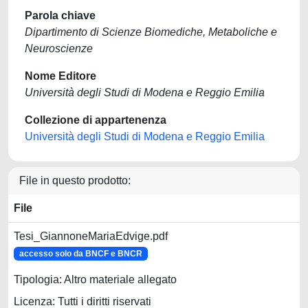
Parola chiave
Dipartimento di Scienze Biomediche, Metaboliche e
Neuroscienze
Nome Editore
Università degli Studi di Modena e Reggio Emilia
Collezione di appartenenza
Università degli Studi di Modena e Reggio Emilia
File in questo prodotto:
File
Tesi_GiannoneMariaEdvige.pdf
accesso solo da BNCF e BNCR
Tipologia: Altro materiale allegato
Licenza: Tutti i diritti riservati