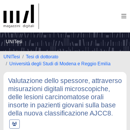
UNITesi
UNITesi
Tesi di dottorato
Università degli Studi di Modena e Reggio Emilia
Valutazione dello spessore, attraverso
misurazioni digitali microscopiche,
delle lesioni carcinomatose orali
insorte in pazienti giovani sulla base
della nuova classificazione AJCC8.