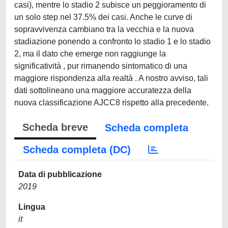
casi), mentre lo stadio 2 subisce un peggioramento di
un solo step nel 37.5% dei casi. Anche le curve di
sopravvivenza cambiano tra la vecchia e la nuova
stadiazione ponendo a confronto lo stadio 1 e lo stadio
2, ma il dato che emerge non raggiunge la
significatività , pur rimanendo sintomatico di una
maggiore rispondenza alla realtà . A nostro avviso, tali
dati sottolineano una maggiore accuratezza della
nuova classificazione AJCC8 rispetto alla precedente.
Scheda breve
Scheda completa
Scheda completa (DC)
Data di pubblicazione
2019
Lingua
it