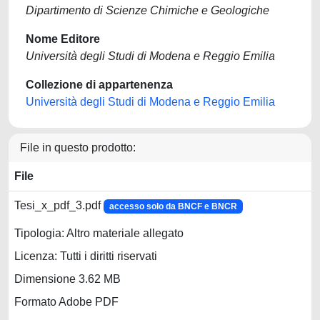
Dipartimento di Scienze Chimiche e Geologiche
Nome Editore
Università degli Studi di Modena e Reggio Emilia
Collezione di appartenenza
Università degli Studi di Modena e Reggio Emilia
File in questo prodotto:
File
Tesi_x_pdf_3.pdf
accesso solo da BNCF e BNCR
Tipologia: Altro materiale allegato
Licenza: Tutti i diritti riservati
Dimensione 3.62 MB
Formato Adobe PDF