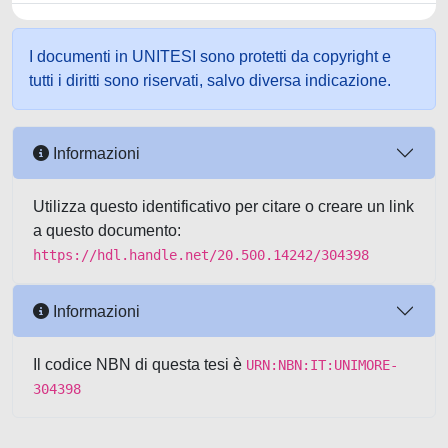
I documenti in UNITESI sono protetti da copyright e
tutti i diritti sono riservati, salvo diversa indicazione.
Informazioni
Utilizza questo identificativo per citare o creare un link
a questo documento:
https://hdl.handle.net/20.500.14242/304398
Informazioni
Il codice NBN di questa tesi è
URN:NBN:IT:UNIMORE-
304398