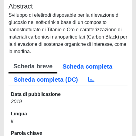
Abstract
Sviluppo di elettrodi disposable per la rilevazione di
glucosio nei soft-drink a base di un composito
nanostrutturato di Titanio e Oro e caratterizzazione di
materiali carboniosi nanoparticellari (Carbon Black) per
la rilevazione di sostanze organiche di interesse, come
la morfina.
Scheda breve
Scheda completa
Scheda completa (DC)
Data di pubblicazione
2019
Lingua
it
Parola chiave