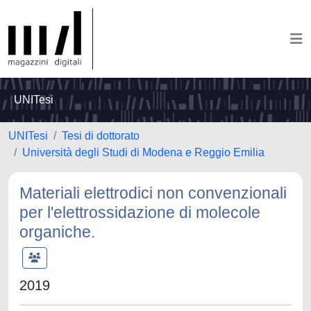
UNITesi
UNITesi
Tesi di dottorato
Università degli Studi di Modena e Reggio Emilia
Materiali elettrodici non convenzionali
per l'elettrossidazione di molecole
organiche.
2019