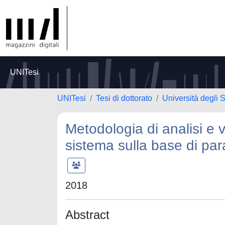
UNITesi
UNITesi
Tesi di dottorato
Università degli 
Metodologia di analisi e 
sistema sulla base di param
2018
Abstract