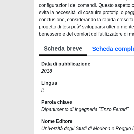
configurazioni dei comandi. Questo aspetto co
evita la necessità di costruire prototipi o peg
conclusione, considerando la rapida crescita 
progetto di tesi puà² svilupparsi ulteriormente
benessere e del comfort dell'utilizzatore di m
Scheda breve
Scheda compl
Data di pubblicazione
2018
Lingua
it
Parola chiave
Dipartimento di Ingegneria "Enzo Ferrari"
Nome Editore
Università degli Studi di Modena e Reggio 