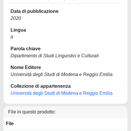
Data di pubblicazione
2020
Lingua
it
Parola chiave
Dipartimento di Studi Linguistici e Culturali
Nome Editore
Università degli Studi di Modena e Reggio Emilia
Collezione di appartenenza
Università degli Studi di Modena e Reggio Emilia
File in questo prodotto:
File