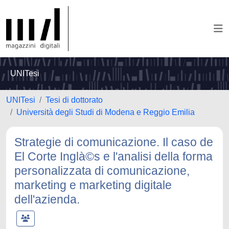
UNITesi
UNITesi
Tesi di dottorato
Università degli Studi di Modena e Reggio Emilia
Strategie di comunicazione. Il caso de
El Corte Inglà©s e l'analisi della forma
personalizzata di comunicazione,
marketing e marketing digitale
dell'azienda.