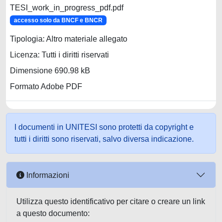
TESI_work_in_progress_pdf.pdf
accesso solo da BNCF e BNCR
Tipologia: Altro materiale allegato
Licenza: Tutti i diritti riservati
Dimensione 690.98 kB
Formato Adobe PDF
I documenti in UNITESI sono protetti da copyright e
tutti i diritti sono riservati, salvo diversa indicazione.
Informazioni
Utilizza questo identificativo per citare o creare un link
a questo documento: