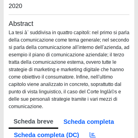
2020
Abstract
La tesi à¨ suddivisa in quattro capitoli: nel primo si parla
della comunicazione come tema generale; nel secondo
si parla della comunicazione all'interno dell'azienda, ad
esempio il piano di comunicazione aziendale; il terzo
tratta della comunicazione esterna, ovvero tutte le
strategie di marketing e marketing digitale che hanno
come obiettivo il consumatore. Infine, nell'ultimo
capitolo viene analizzato in concreto, soprattutto dal
punto di vista linguistico, il caso del Corte Inglà©s e
delle sue personali strategie tramite i vari mezzi di
comunicazione.
Scheda breve
Scheda completa
Scheda completa (DC)