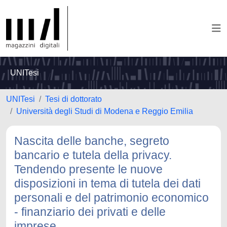
UNITesi
UNITesi
Tesi di dottorato
Università degli Studi di Modena e Reggio Emilia
Nascita delle banche, segreto
bancario e tutela della privacy.
Tendendo presente le nuove
disposizioni in tema di tutela dei dati
personali e del patrimonio economico
- finanziario dei privati e delle
imprese.