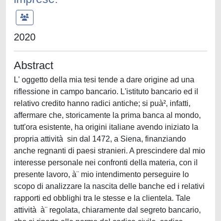
2020
Abstract
L' oggetto della mia tesi tende a dare origine ad una
riflessione in campo bancario. L'istituto bancario ed il
relativo credito hanno radici antiche; si puà², infatti,
affermare che, storicamente la prima banca al mondo,
tutt'ora esistente, ha origini italiane avendo iniziato la
propria attività sin dal 1472, a Siena, finanziando
anche regnanti di paesi stranieri. A prescindere dal mio
interesse personale nei confronti della materia, con il
presente lavoro, à¨ mio intendimento perseguire lo
scopo di analizzare la nascita delle banche ed i relativi
rapporti ed obblighi tra le stesse e la clientela. Tale
attività à¨ regolata, chiaramente dal segreto bancario,