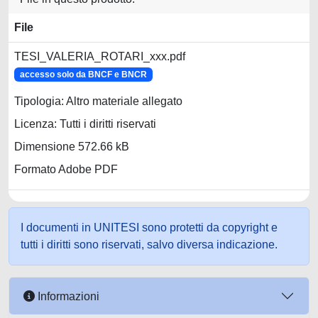
File
TESI_VALERIA_ROTARI_xxx.pdf
accesso solo da BNCF e BNCR
Tipologia: Altro materiale allegato
Licenza: Tutti i diritti riservati
Dimensione 572.66 kB
Formato Adobe PDF
I documenti in UNITESI sono protetti da copyright e
tutti i diritti sono riservati, salvo diversa indicazione.
Informazioni