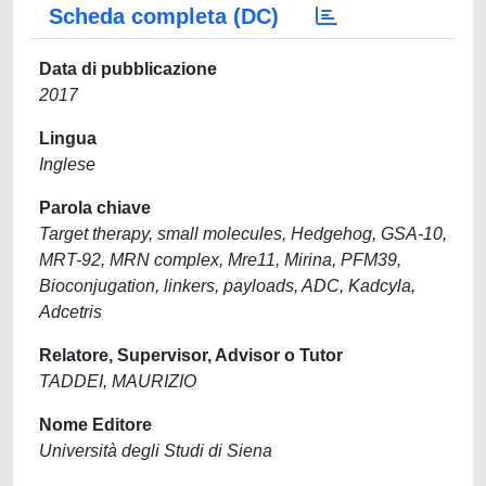
Scheda completa (DC)
Data di pubblicazione
2017
Lingua
Inglese
Parola chiave
Target therapy, small molecules, Hedgehog, GSA-10,
MRT-92, MRN complex, Mre11, Mirina, PFM39,
Bioconjugation, linkers, payloads, ADC, Kadcyla,
Adcetris
Relatore, Supervisor, Advisor o Tutor
TADDEI, MAURIZIO
Nome Editore
Università degli Studi di Siena