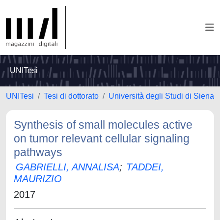
UNITesi
UNITesi
Tesi di dottorato
Università degli Studi di Siena
Synthesis of small molecules active
on tumor relevant cellular signaling
pathways
GABRIELLI, ANNALISA
;
TADDEI,
MAURIZIO
2017