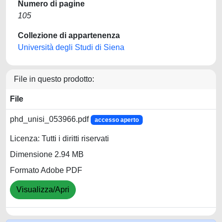
Numero di pagine
105
Collezione di appartenenza
Università degli Studi di Siena
File in questo prodotto:
File
phd_unisi_053966.pdf
accesso aperto
Licenza: Tutti i diritti riservati
Dimensione 2.94 MB
Formato Adobe PDF
Visualizza/Apri