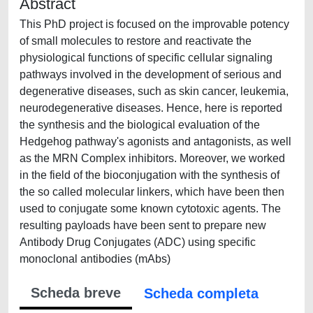
Abstract
This PhD project is focused on the improvable potency
of small molecules to restore and reactivate the
physiological functions of specific cellular signaling
pathways involved in the development of serious and
degenerative diseases, such as skin cancer, leukemia,
neurodegenerative diseases. Hence, here is reported
the synthesis and the biological evaluation of the
Hedgehog pathway's agonists and antagonists, as well
as the MRN Complex inhibitors. Moreover, we worked
in the field of the bioconjugation with the synthesis of
the so called molecular linkers, which have been then
used to conjugate some known cytotoxic agents. The
resulting payloads have been sent to prepare new
Antibody Drug Conjugates (ADC) using specific
monoclonal antibodies (mAbs)
Scheda breve
Scheda completa