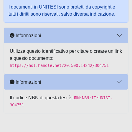
I documenti in UNITESI sono protetti da copyright e
tutti i diritti sono riservati, salvo diversa indicazione.
Informazioni
Utilizza questo identificativo per citare o creare un link
a questo documento:
https://hdl.handle.net/20.500.14242/304751
Informazioni
Il codice NBN di questa tesi è
URN:NBN:IT:UNISI-
304751