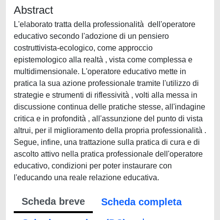
Abstract
L'elaborato tratta della professionalità dell'operatore
educativo secondo l'adozione di un pensiero
costruttivista-ecologico, come approccio
epistemologico alla realtà , vista come complessa e
multidimensionale. L'operatore educativo mette in
pratica la sua azione professionale tramite l'utilizzo di
strategie e strumenti di riflessività , volti alla messa in
discussione continua delle pratiche stesse, all'indagine
critica e in profondità , all'assunzione del punto di vista
altrui, per il miglioramento della propria professionalità .
Segue, infine, una trattazione sulla pratica di cura e di
ascolto attivo nella pratica professionale dell'operatore
educativo, condizioni per poter instaurare con
l'educando una reale relazione educativa.
Scheda breve
Scheda completa