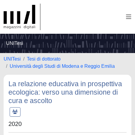
UNITesi
UNITesi
Tesi di dottorato
Università degli Studi di Modena e Reggio Emilia
La relazione educativa in prospettiva
ecologica: verso una dimensione di
cura e ascolto
2020