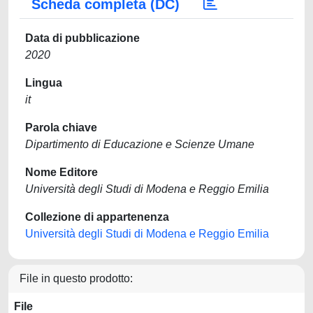
Scheda completa (DC)
Data di pubblicazione
2020
Lingua
it
Parola chiave
Dipartimento di Educazione e Scienze Umane
Nome Editore
Università degli Studi di Modena e Reggio Emilia
Collezione di appartenenza
Università degli Studi di Modena e Reggio Emilia
File in questo prodotto:
File