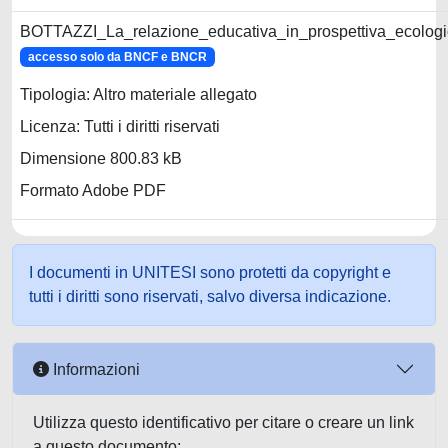
BOTTAZZI_La_relazione_educativa_in_prospettiva_ecologi
accesso solo da BNCF e BNCR
Tipologia: Altro materiale allegato
Licenza: Tutti i diritti riservati
Dimensione 800.83 kB
Formato Adobe PDF
I documenti in UNITESI sono protetti da copyright e
tutti i diritti sono riservati, salvo diversa indicazione.
Informazioni
Utilizza questo identificativo per citare o creare un link
a questo documento: