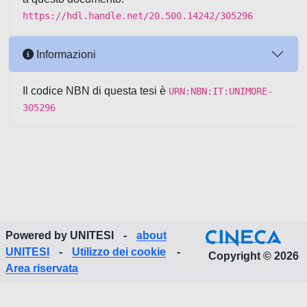
https://hdl.handle.net/20.500.14242/305296
Informazioni
Il codice NBN di questa tesi è
URN:NBN:IT:UNIMORE-
305296
Powered by UNITESI
-
about
UNITESI
-
Utilizzo dei cookie
-
Copyright © 2026
Area riservata