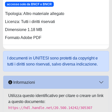
accesso solo da BNCF e BNCR
Tipologia: Altro materiale allegato
Licenza: Tutti i diritti riservati
Dimensione 1.18 MB
Formato Adobe PDF
I documenti in UNITESI sono protetti da copyright e
tutti i diritti sono riservati, salvo diversa indicazione.
Informazioni
Utilizza questo identificativo per citare o creare un link
a questo documento:
https://hdl.handle.net/20.500.14242/305307