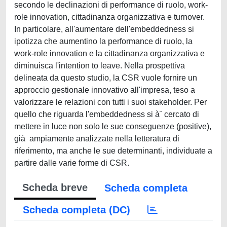
secondo le declinazioni di performance di ruolo, work-
role innovation, cittadinanza organizzativa e turnover.
In particolare, all'aumentare dell'embeddedness si
ipotizza che aumentino la performance di ruolo, la
work-role innovation e la cittadinanza organizzativa e
diminuisca l'intention to leave. Nella prospettiva
delineata da questo studio, la CSR vuole fornire un
approccio gestionale innovativo all'impresa, teso a
valorizzare le relazioni con tutti i suoi stakeholder. Per
quello che riguarda l'embeddedness si à¨ cercato di
mettere in luce non solo le sue conseguenze (positive),
già ampiamente analizzate nella letteratura di
riferimento, ma anche le sue determinanti, individuate a
partire dalle varie forme di CSR.
Scheda breve
Scheda completa
Scheda completa (DC)