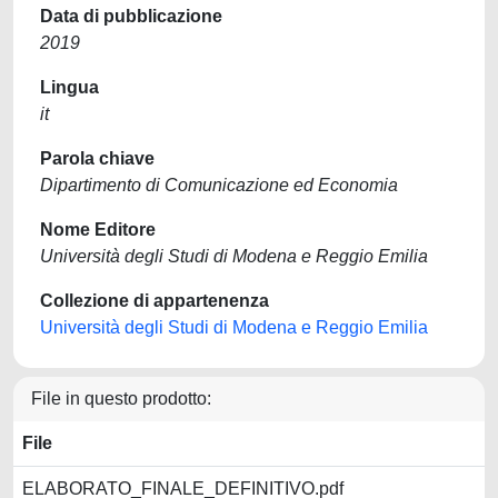
Data di pubblicazione
2019
Lingua
it
Parola chiave
Dipartimento di Comunicazione ed Economia
Nome Editore
Università degli Studi di Modena e Reggio Emilia
Collezione di appartenenza
Università degli Studi di Modena e Reggio Emilia
File in questo prodotto:
File
ELABORATO_FINALE_DEFINITIVO.pdf