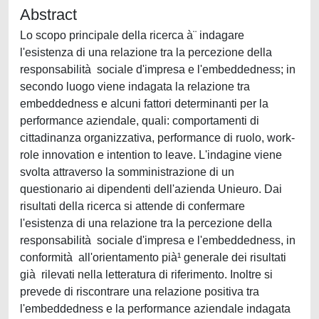
Abstract
Lo scopo principale della ricerca à¨ indagare
l'esistenza di una relazione tra la percezione della
responsabilità sociale d'impresa e l'embeddedness; in
secondo luogo viene indagata la relazione tra
embeddedness e alcuni fattori determinanti per la
performance aziendale, quali: comportamenti di
cittadinanza organizzativa, performance di ruolo, work-
role innovation e intention to leave. L'indagine viene
svolta attraverso la somministrazione di un
questionario ai dipendenti dell'azienda Unieuro. Dai
risultati della ricerca si attende di confermare
l'esistenza di una relazione tra la percezione della
responsabilità sociale d'impresa e l'embeddedness, in
conformità all'orientamento pià¹ generale dei risultati
già rilevati nella letteratura di riferimento. Inoltre si
prevede di riscontrare una relazione positiva tra
l'embeddedness e la performance aziendale indagata