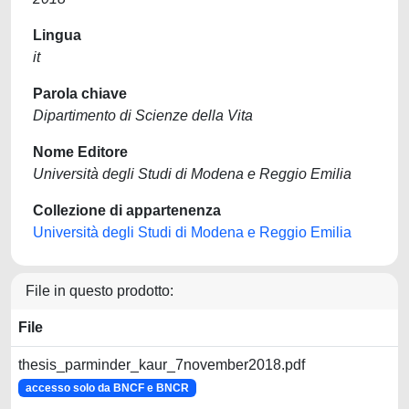
Lingua
it
Parola chiave
Dipartimento di Scienze della Vita
Nome Editore
Università degli Studi di Modena e Reggio Emilia
Collezione di appartenenza
Università degli Studi di Modena e Reggio Emilia
File in questo prodotto:
File
thesis_parminder_kaur_7november2018.pdf
accesso solo da BNCF e BNCR