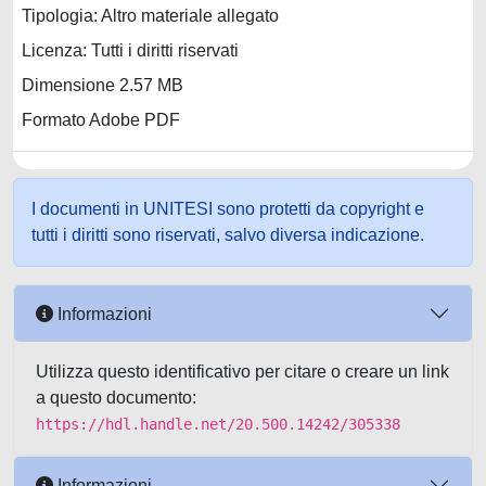
Tipologia: Altro materiale allegato
Licenza: Tutti i diritti riservati
Dimensione 2.57 MB
Formato Adobe PDF
I documenti in UNITESI sono protetti da copyright e
tutti i diritti sono riservati, salvo diversa indicazione.
Informazioni
Utilizza questo identificativo per citare o creare un link
a questo documento:
https://hdl.handle.net/20.500.14242/305338
Informazioni