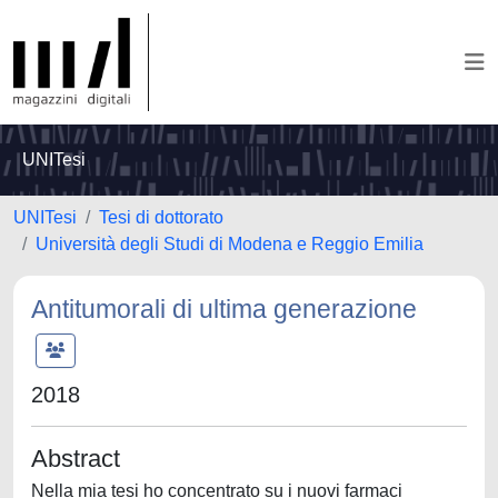
UNITesi
UNITesi
Tesi di dottorato
Università degli Studi di Modena e Reggio Emilia
Antitumorali di ultima generazione
2018
Abstract
Nella mia tesi ho concentrato su i nuovi farmaci