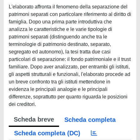
L'elaborato affronta il fenomeno della separazione del
patrimoni separati con particolare riferimento al diritto di
famiglia. Dopo una prima parte introduttiva che
analizza le caratteristiche e le varie tipologie di
patrimoni separati (distinguendo anche tra le
terminologie di patrimonio destinato, separato,
segregato ed autonomo), la tesi tratta due casi
particolari di separazione: il fondo patrimoniale e il trust
familiare. Dopo aver analizzato, per entrambi gli istituti,
gli aspetti strutturali e funzionali, l'elaborato procede ad
un breve confronto tra gli istituti mettendone in
evidenza le principali analogie e le principali
differenze, soprattutto per quanto riguarda le posizioni
dei creditori.
Scheda breve
Scheda completa
Scheda completa (DC)