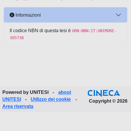
Informazioni
Il codice NBN di questa tesi è
URN:NBN:IT:UNIMORE-
305738
Powered by UNITESI
-
about
UNITESI
-
Utilizzo dei cookie
-
Copyright © 2026
Area riservata