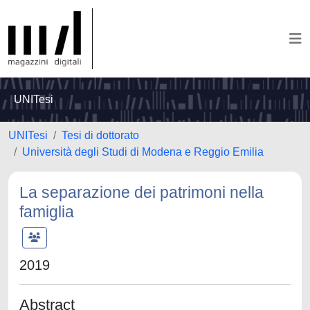
UNITesi
UNITesi
Tesi di dottorato
Università degli Studi di Modena e Reggio Emilia
La separazione dei patrimoni nella
famiglia
2019
Abstract