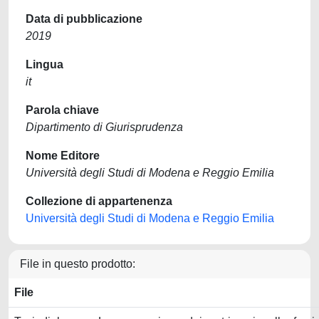
Data di pubblicazione
2019
Lingua
it
Parola chiave
Dipartimento di Giurisprudenza
Nome Editore
Università degli Studi di Modena e Reggio Emilia
Collezione di appartenenza
Università degli Studi di Modena e Reggio Emilia
File in questo prodotto:
File