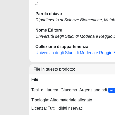
it
Parola chiave
Dipartimento di Scienze Biomediche, Meta
Nome Editore
Università degli Studi di Modena e Reggio 
Collezione di appartenenza
Università degli Studi di Modena e Reggio 
File in questo prodotto:
File
Tesi_di_laurea_Giacomo_Argenziano.pdf
ac
Tipologia: Altro materiale allegato
Licenza: Tutti i diritti riservati