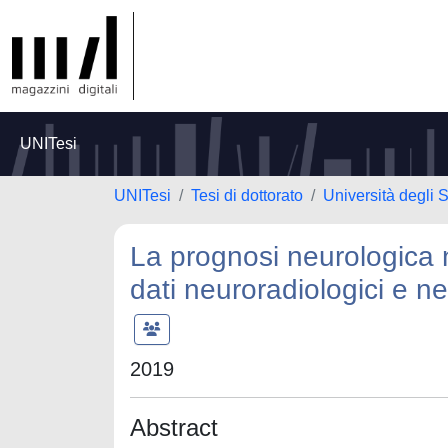
UNITesi
UNITesi
Tesi di dottorato
Università degli 
La prognosi neurologica n
dati neuroradiologici e ne
2019
Abstract