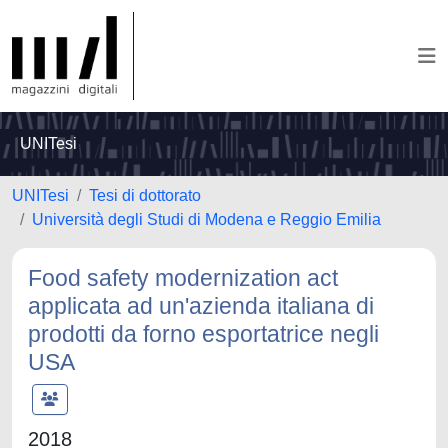
UNITesi
UNITesi
Tesi di dottorato
Università degli Studi di Modena e Reggio Emilia
Food safety modernization act
applicata ad un'azienda italiana di
prodotti da forno esportatrice negli
USA
2018