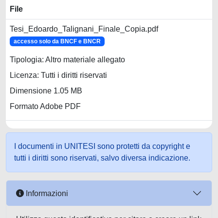
File
Tesi_Edoardo_Talignani_Finale_Copia.pdf
accesso solo da BNCF e BNCR
Tipologia: Altro materiale allegato
Licenza: Tutti i diritti riservati
Dimensione 1.05 MB
Formato Adobe PDF
I documenti in UNITESI sono protetti da copyright e
tutti i diritti sono riservati, salvo diversa indicazione.
Informazioni