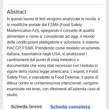
Abstract
In questo lavoro di tesi vengono analizzate le novità e
le modifiche portate dal FSMA (Food Safety
Modernization Act), spiegando il concetto di qualità
alimentare e come à¨ considerato ad oggi, il mondo
delle certificazioni obbligatorie e volontarie, il sistema
HACCP, FSMA. Prendendo come modello un'azienda
italiana, esportatrice negli USA, si analizzano i
cambiamenti dal punto di vista metodico e
documentale che sono stati necessari con l'entrata in
vigore della nuova legge americana. L'export, il Food
Safety Plan, e soprattutto la Food Defense, il piano di
difesa contro le contaminazioni intenzionali, vengono
esaminate nel testo, con riferimenti all'azienda caso di
studio.
Scheda breve
Scheda completa