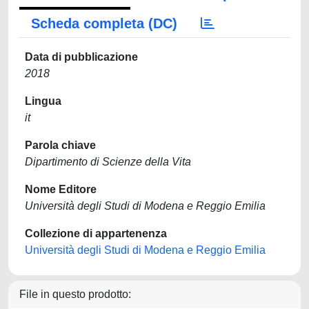
Scheda completa (DC)
Data di pubblicazione
2018
Lingua
it
Parola chiave
Dipartimento di Scienze della Vita
Nome Editore
Università degli Studi di Modena e Reggio Emilia
Collezione di appartenenza
Università degli Studi di Modena e Reggio Emilia
File in questo prodotto: