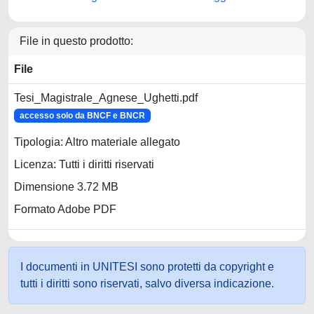
File in questo prodotto:
File
Tesi_Magistrale_Agnese_Ughetti.pdf
accesso solo da BNCF e BNCR
Tipologia: Altro materiale allegato
Licenza: Tutti i diritti riservati
Dimensione 3.72 MB
Formato Adobe PDF
I documenti in UNITESI sono protetti da copyright e
tutti i diritti sono riservati, salvo diversa indicazione.