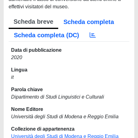
effettivi visitatori del museo.
Scheda breve
Scheda completa
Scheda completa (DC)
Data di pubblicazione
2020
Lingua
it
Parola chiave
Dipartimento di Studi Linguistici e Culturali
Nome Editore
Università degli Studi di Modena e Reggio Emilia
Collezione di appartenenza
Università degli Studi di Modena e Reggio Emilia