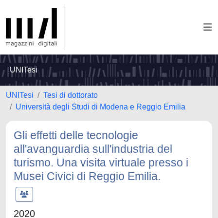
UNITesi
UNITesi
Tesi di dottorato
Università degli Studi di Modena e Reggio Emilia
Gli effetti delle tecnologie
all'avanguardia sull'industria del
turismo. Una visita virtuale presso i
Musei Civici di Reggio Emilia.
2020