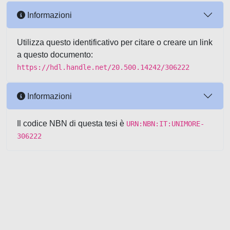
Informazioni
Utilizza questo identificativo per citare o creare un link
a questo documento:
https://hdl.handle.net/20.500.14242/306222
Informazioni
Il codice NBN di questa tesi è
URN:NBN:IT:UNIMORE-
306222