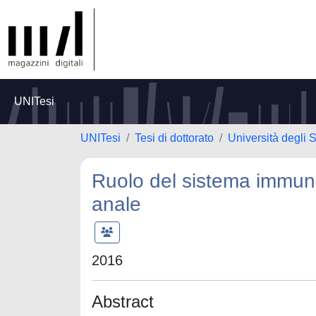
UNITesi
UNITesi
Tesi di dottorato
Università degli 
Ruolo del sistema immunita
anale
2016
Abstract