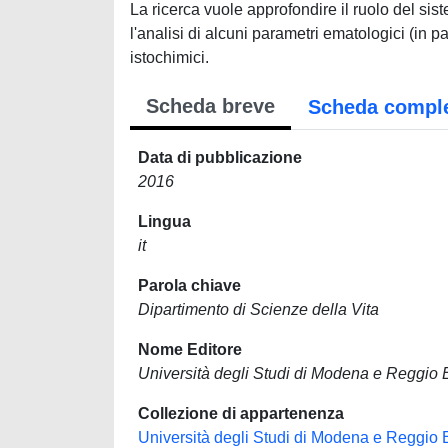
La ricerca vuole approfondire il ruolo del sis
l'analisi di alcuni parametri ematologici (in
istochimici.
Scheda breve
Scheda compl
Data di pubblicazione
2016
Lingua
it
Parola chiave
Dipartimento di Scienze della Vita
Nome Editore
Università degli Studi di Modena e Reggio 
Collezione di appartenenza
Università degli Studi di Modena e Reggio 