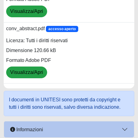
Visualizza/Apri
conv_abstract.pdf
accesso aperto
Licenza: Tutti i diritti riservati
Dimensione 120.66 kB
Formato Adobe PDF
Visualizza/Apri
I documenti in UNITESI sono protetti da copyright e
tutti i diritti sono riservati, salvo diversa indicazione.
Informazioni