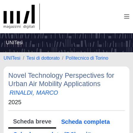
UNITesi
UNITesi
Tesi di dottorato
Politecnico di Torino
Novel Technology Perspectives for
Urban Air Mobility Applications
RINALDI, MARCO
2025
Scheda breve
Scheda completa