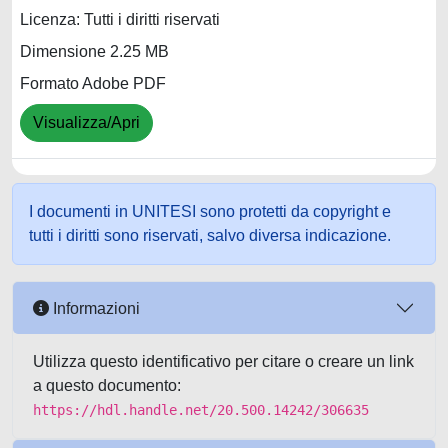
Licenza: Tutti i diritti riservati
Dimensione 2.25 MB
Formato Adobe PDF
Visualizza/Apri
I documenti in UNITESI sono protetti da copyright e
tutti i diritti sono riservati, salvo diversa indicazione.
Informazioni
Utilizza questo identificativo per citare o creare un link
a questo documento:
https://hdl.handle.net/20.500.14242/306635