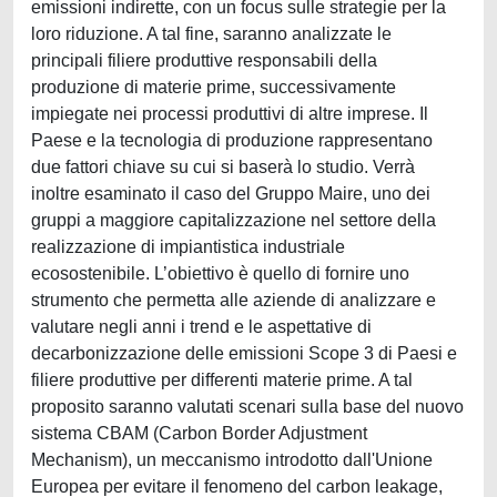
emissioni indirette, con un focus sulle strategie per la
loro riduzione. A tal fine, saranno analizzate le
principali filiere produttive responsabili della
produzione di materie prime, successivamente
impiegate nei processi produttivi di altre imprese. Il
Paese e la tecnologia di produzione rappresentano
due fattori chiave su cui si baserà lo studio. Verrà
inoltre esaminato il caso del Gruppo Maire, uno dei
gruppi a maggiore capitalizzazione nel settore della
realizzazione di impiantistica industriale
ecosostenibile. L’obiettivo è quello di fornire uno
strumento che permetta alle aziende di analizzare e
valutare negli anni i trend e le aspettative di
decarbonizzazione delle emissioni Scope 3 di Paesi e
filiere produttive per differenti materie prime. A tal
proposito saranno valutati scenari sulla base del nuovo
sistema CBAM (Carbon Border Adjustment
Mechanism), un meccanismo introdotto dall'Unione
Europea per evitare il fenomeno del carbon leakage,