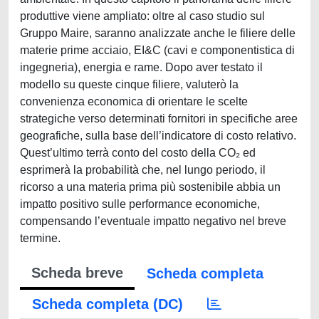
produttive viene ampliato: oltre al caso studio sul
Gruppo Maire, saranno analizzate anche le filiere delle
materie prime acciaio, EI&C (cavi e componentistica di
ingegneria), energia e rame. Dopo aver testato il
modello su queste cinque filiere, valuterò la
convenienza economica di orientare le scelte
strategiche verso determinati fornitori in specifiche aree
geografiche, sulla base dell’indicatore di costo relativo.
Quest’ultimo terrà conto del costo della CO₂ ed
esprimerà la probabilità che, nel lungo periodo, il
ricorso a una materia prima più sostenibile abbia un
impatto positivo sulle performance economiche,
compensando l’eventuale impatto negativo nel breve
termine.
Scheda breve
Scheda completa
Scheda completa (DC)