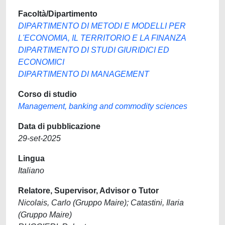
Facoltà/Dipartimento
DIPARTIMENTO DI METODI E MODELLI PER
L'ECONOMIA, IL TERRITORIO E LA FINANZA
DIPARTIMENTO DI STUDI GIURIDICI ED
ECONOMICI
DIPARTIMENTO DI MANAGEMENT
Corso di studio
Management, banking and commodity sciences
Data di pubblicazione
29-set-2025
Lingua
Italiano
Relatore, Supervisor, Advisor o Tutor
Nicolais, Carlo (Gruppo Maire); Catastini, Ilaria
(Gruppo Maire)