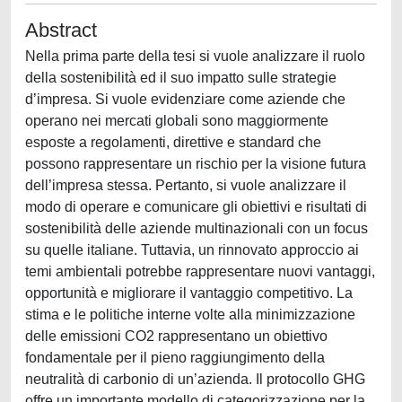
Abstract
Nella prima parte della tesi si vuole analizzare il ruolo
della sostenibilità ed il suo impatto sulle strategie
d’impresa. Si vuole evidenziare come aziende che
operano nei mercati globali sono maggiormente
esposte a regolamenti, direttive e standard che
possono rappresentare un rischio per la visione futura
dell’impresa stessa. Pertanto, si vuole analizzare il
modo di operare e comunicare gli obiettivi e risultati di
sostenibilità delle aziende multinazionali con un focus
su quelle italiane. Tuttavia, un rinnovato approccio ai
temi ambientali potrebbe rappresentare nuovi vantaggi,
opportunità e migliorare il vantaggio competitivo. La
stima e le politiche interne volte alla minimizzazione
delle emissioni CO2 rappresentano un obiettivo
fondamentale per il pieno raggiungimento della
neutralità di carbonio di un’azienda. Il protocollo GHG
offre un importante modello di categorizzazione per la