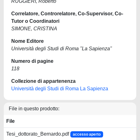
RUGGIERI, Roberto
Correlatore, Controrelatore, Co-Supervisor, Co-
Tutor o Coordinatori
SIMONE, CRISTINA
Nome Editore
Università degli Studi di Roma "La Sapienza"
Numero di pagine
118
Collezione di appartenenza
Università degli Studi di Roma La Sapienza
File in questo prodotto:
File
Tesi_dottorato_Bernardo.pdf
accesso aperto