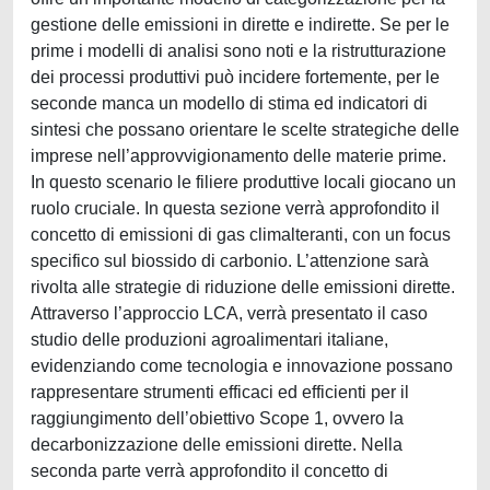
gestione delle emissioni in dirette e indirette. Se per le
prime i modelli di analisi sono noti e la ristrutturazione
dei processi produttivi può incidere fortemente, per le
seconde manca un modello di stima ed indicatori di
sintesi che possano orientare le scelte strategiche delle
imprese nell’approvvigionamento delle materie prime.
In questo scenario le filiere produttive locali giocano un
ruolo cruciale. In questa sezione verrà approfondito il
concetto di emissioni di gas climalteranti, con un focus
specifico sul biossido di carbonio. L’attenzione sarà
rivolta alle strategie di riduzione delle emissioni dirette.
Attraverso l’approccio LCA, verrà presentato il caso
studio delle produzioni agroalimentari italiane,
evidenziando come tecnologia e innovazione possano
rappresentare strumenti efficaci ed efficienti per il
raggiungimento dell’obiettivo Scope 1, ovvero la
decarbonizzazione delle emissioni dirette. Nella
seconda parte verrà approfondito il concetto di