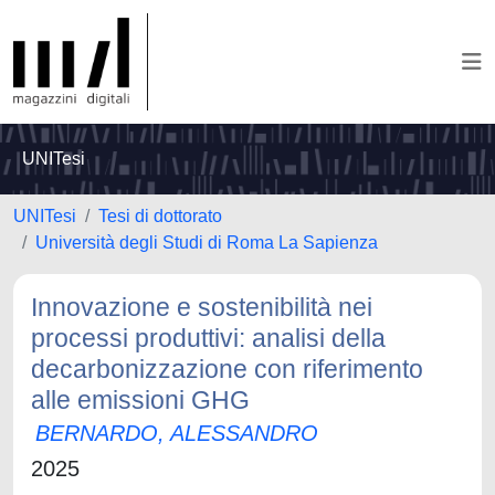
UNITesi
UNITesi
Tesi di dottorato
Università degli Studi di Roma La Sapienza
Innovazione e sostenibilità nei
processi produttivi: analisi della
decarbonizzazione con riferimento
alle emissioni GHG
BERNARDO, ALESSANDRO
2025