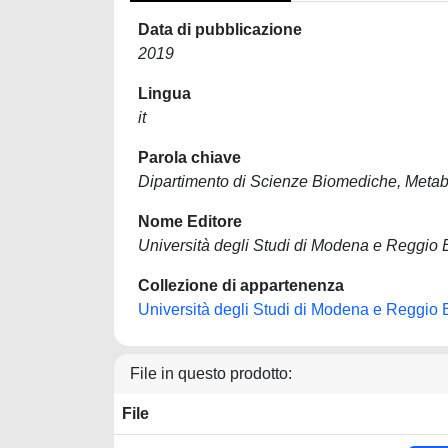
Data di pubblicazione
2019
Lingua
it
Parola chiave
Dipartimento di Scienze Biomediche, Meta
Nome Editore
Università degli Studi di Modena e Reggio 
Collezione di appartenenza
Università degli Studi di Modena e Reggio 
File in questo prodotto:
File