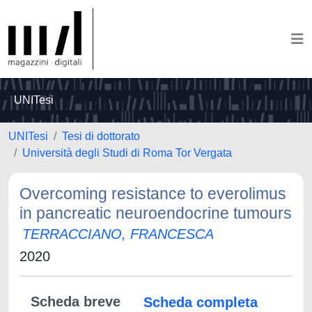
UNITesi
UNITesi
Tesi di dottorato
Università degli Studi di Roma Tor Vergata
Overcoming resistance to everolimus
in pancreatic neuroendocrine tumours
TERRACCIANO, FRANCESCA
2020
Scheda breve
Scheda completa