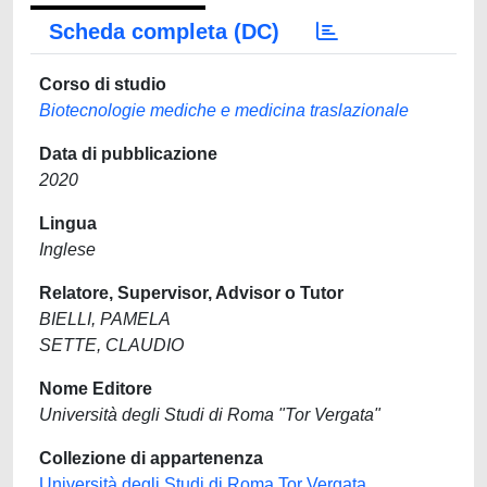
Scheda completa (DC)
Corso di studio
Biotecnologie mediche e medicina traslazionale
Data di pubblicazione
2020
Lingua
Inglese
Relatore, Supervisor, Advisor o Tutor
BIELLI, PAMELA
SETTE, CLAUDIO
Nome Editore
Università degli Studi di Roma "Tor Vergata"
Collezione di appartenenza
Università degli Studi di Roma Tor Vergata