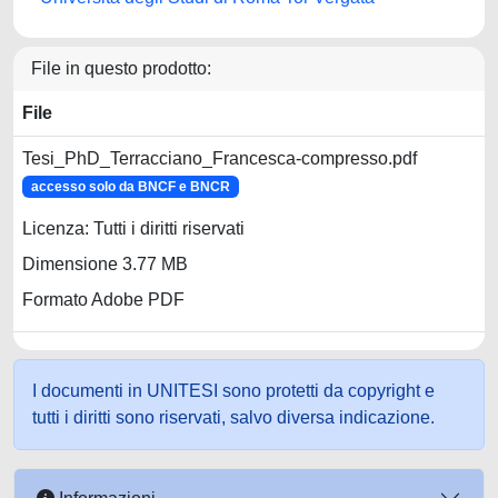
File in questo prodotto:
File
Tesi_PhD_Terracciano_Francesca-compresso.pdf
accesso solo da BNCF e BNCR
Licenza: Tutti i diritti riservati
Dimensione 3.77 MB
Formato Adobe PDF
I documenti in UNITESI sono protetti da copyright e
tutti i diritti sono riservati, salvo diversa indicazione.